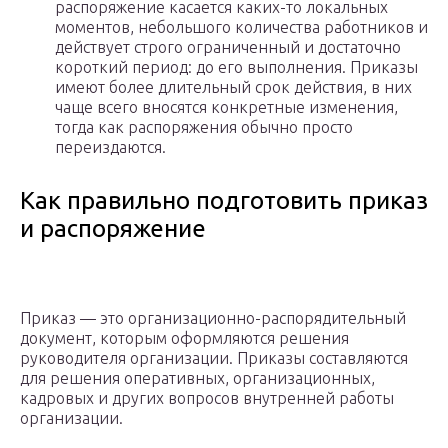
распоряжение касается каких-то локальных
моментов, небольшого количества работников и
действует строго ограниченный и достаточно
короткий период: до его выполнения. Приказы
имеют более длительный срок действия, в них
чаще всего вносятся конкретные изменения,
тогда как распоряжения обычно просто
переиздаются.
Как правильно подготовить приказ
и распоряжение
Приказ — это организационно-распорядительный
документ, которым оформляются решения
руководителя организации. Приказы составляются
для решения оперативных, организационных,
кадровых и других вопросов внутренней работы
организации.