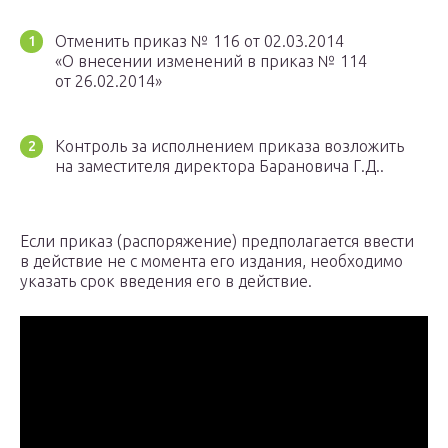
Отменить приказ № 116 от 02.03.2014
«О внесении изменений в приказ № 114
от 26.02.2014»
Контроль за исполнением приказа возложить
на заместителя директора Барановича Г.Д..
Если приказ (распоряжение) предполагается ввести
в действие не с момента его издания, необходимо
указать срок введения его в действие.