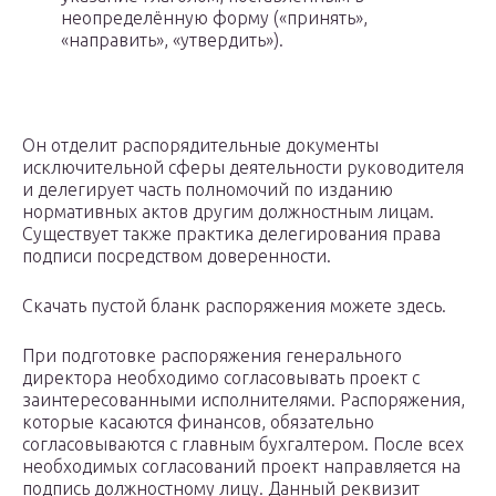
неопределённую форму («принять»,
«направить», «утвердить»).
Он отделит распорядительные документы
исключительной сферы деятельности руководителя
и делегирует часть полномочий по изданию
нормативных актов другим должностным лицам.
Существует также практика делегирования права
подписи посредством доверенности.
Скачать пустой бланк распоряжения можете здесь.
При подготовке распоряжения генерального
директора необходимо согласовывать проект с
заинтересованными исполнителями. Распоряжения,
которые касаются финансов, обязательно
согласовываются с главным бухгалтером. После всех
необходимых согласований проект направляется на
подпись должностному лицу. Данный реквизит