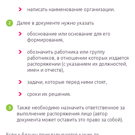
написать наименование организации.
Далее в документе нужно указать
обоснование или основание для его
формирования,
обозначить работника или группу
работников, в отношении которых издается
распоряжении (с указанием их должностей,
имен и отчеств),
задачи, которые перед ними стоят,
сроки их решения.
Также необходимо назначить ответственное за
выполнение распоряжения лицо (автор
документа может оставить это право за собой).
Если к бланку прикладываются какие-то