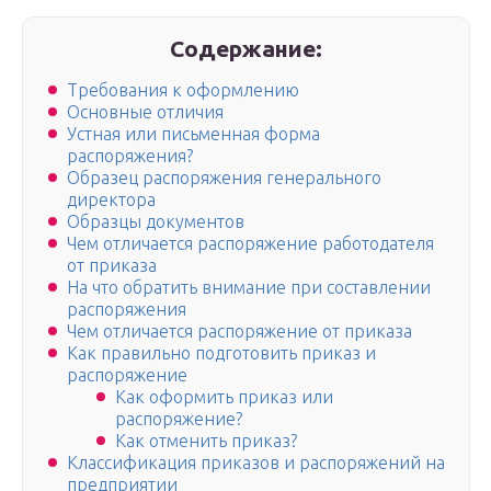
Содержание:
Требования к оформлению
Основные отличия
Устная или письменная форма
распоряжения?
Образец распоряжения генерального
директора
Образцы документов
Чем отличается распоряжение работодателя
от приказа
На что обратить внимание при составлении
распоряжения
Чем отличается распоряжение от приказа
Как правильно подготовить приказ и
распоряжение
Как оформить приказ или
распоряжение?
Как отменить приказ?
Классификация приказов и распоряжений на
предприятии