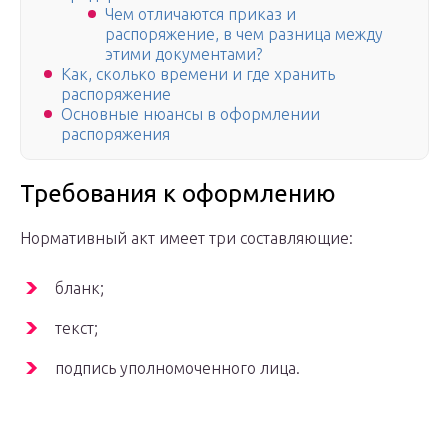
Чем отличаются приказ и
распоряжение, в чем разница между
этими документами?
Как, сколько времени и где хранить
распоряжение
Основные нюансы в оформлении
распоряжения
Требования к оформлению
Нормативный акт имеет три составляющие:
бланк;
текст;
подпись уполномоченного лица.