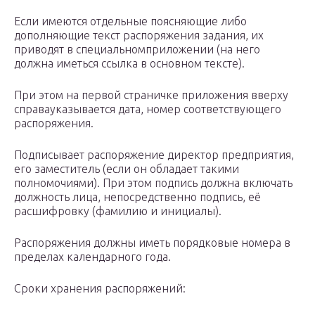
Если имеются отдельные поясняющие либо
дополняющие текст распоряжения задания, их
приводят в специальномприложении (на него
должна иметься ссылка в основном тексте).
При этом на первой страничке приложения вверху
справауказывается дата, номер соответствующего
распоряжения.
Подписывает распоряжение директор предприятия,
его заместитель (если он обладает такими
полномочиями). При этом подпись должна включать
должность лица, непосредственно подпись, её
расшифровку (фамилию и инициалы).
Распоряжения должны иметь порядковые номера в
пределах календарного года.
Сроки хранения распоряжений: