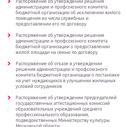
Распоряжение об утверждении решения
администрации и профсоюзного комитета
бюджетной организации об исключении жилого
помещения из числа служебных и
предоставлении его по договору
Распоряжение об утверждении решения
администрации и профсоюзного комитета
бюджетной организации о предоставлении
жилой площади на семью по договору
Распоряжение об отказе в утверждении
решения администрации и профсоюзного
комитета бюджетной организации о постановке
на учет нуждающихся в улучшении жилищных
условий сотрудников
Распоряжение об утверждении председателей
государственных аттестационных комиссий
образовательных учреждений среднего
профессионального образования,
подведомственных Министерству культуры
Московской области