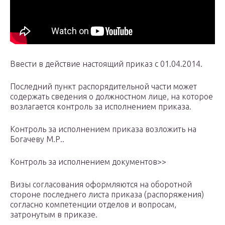
Ввести в действие настоящий приказ с 01.04.2014.
Последний пункт распорядительной части может
содержать сведения о должностном лице, на которое
возлагается контроль за исполнением приказа.
Контроль за исполнением приказа возложить на
Богачеву М.Р..
Контроль за исполнением документов>>
Визы согласования оформляются на оборотной
стороне последнего листа приказа (распоряжения)
согласно компетенции отделов и вопросам,
затронутым в приказе.