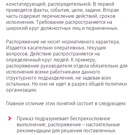
констатирующей, распорядительной. В первой
приводятся факты, события, цели, задачи. Вторая
часть содержит перечисление действий, сроков
исполнения. Требование распространяется на
широкий круг должностных лиц и подчиненных.
Распоряжение не носит нормативного характера.
Издается касательно оперативных, текущих
вопросов. Действие распространяется на
определенный круг людей. К примеру,
распоряжение руководителя отдела обязательно для
исполнения всеми работниками данного
структурного подразделения, не задевая всех
остальных. Но оно не идет в разрез общей политики
организации.
Главное отличие этих понятий состоит в следующем:
Приказ подразумевает беспрекословное
выполнение, распоряжение – настоятельные
рекомендации для решения поставленных