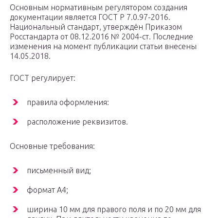
Основным нормативным регулятором создания
документации является ГОСТ Р 7.0.97-2016.
Национальный стандарт, утверждён Приказом
Росстандарта от 08.12.2016 № 2004-ст. Последние
изменения на момент публикации статьи внесены
14.05.2018.
ГОСТ регулирует:
правила оформления:
расположение реквизитов.
Основные требования:
письменный вид;
формат А4;
ширина 10 мм для правого поля и по 20 мм для