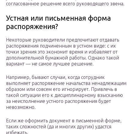
согласованное решение всего руководящего звена.
Устная или письменная форма
распоряжения?
Некоторые руководители предпочитают отдавать
распоряжения подчиненным в устном виде: с их
точки зрения это экономит время и избавляет от
дополнительной бумажной работы. Однако такой
вариант — не самое лучшее решение.
Например, бывают случаи, когда сотрудник
выполняет распоряжение начальства ненадлежащим
образом или совсем его игнорирует. Привлечь в
такой ситуации его к дисциплинарному взысканию
за неисполнение устного распоряжения будет
невозможно.
Если же оформить документ в письменной форме,
таких сложностей (да и многих других) удастся
избежать.