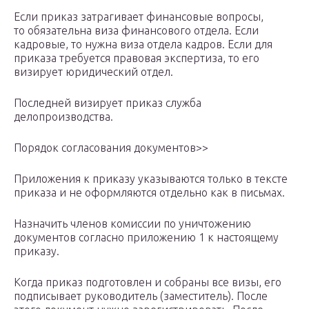
Если приказ затрагивает финансовые вопросы,
то обязательна виза финансового отдела. Если
кадровые, то нужна виза отдела кадров. Если для
приказа требуется правовая экспертиза, то его
визирует юридический отдел.
Последней визирует приказ служба
делопроизводства.
Порядок согласования документов>>
Приложения к приказу указываются только в тексте
приказа и не оформляются отдельно как в письмах.
Назначить членов комиcсии по уничтожению
документов согласно приложению 1 к настоящему
приказу.
Когда приказ подготовлен и собраны все визы, его
подписывает руководитель (заместитель). После