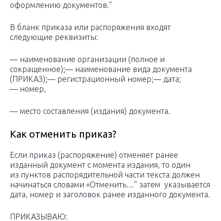
оформлению документов.”
В бланк приказа или распоряжения входят
следующие реквизиты:
— наименование организации (полное и
сокращенное);— наименование вида документа
(ПРИКАЗ);— регистрационный номер;— дата;
— номер,
— место составления (издания) документа.
Как отменить приказ?
Если приказ (распоряжение) отменяет ранее
изданный документ с момента издания, то один
из пунктов распорядительной части текста должен
начинаться словами «Отменить…” затем указывается
дата, номер и заголовок ранее изданного документа.
ПРИКАЗЫВАЮ: