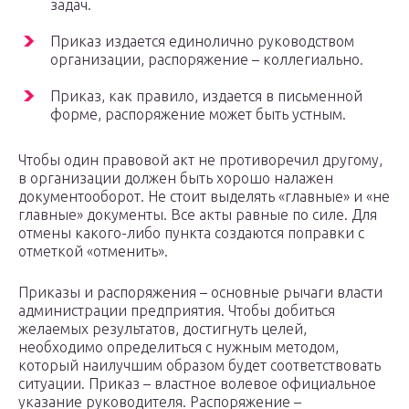
задач.
Приказ издается единолично руководством
организации, распоряжение – коллегиально.
Приказ, как правило, издается в письменной
форме, распоряжение может быть устным.
Чтобы один правовой акт не противоречил другому,
в организации должен быть хорошо налажен
документооборот. Не стоит выделять «главные» и «не
главные» документы. Все акты равные по силе. Для
отмены какого-либо пункта создаются поправки с
отметкой «отменить».
Приказы и распоряжения – основные рычаги власти
администрации предприятия. Чтобы добиться
желаемых результатов, достигнуть целей,
необходимо определиться с нужным методом,
который наилучшим образом будет соответствовать
ситуации. Приказ – властное волевое официальное
указание руководителя. Распоряжение –