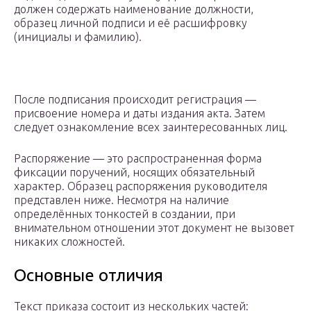
должен содержать наименование должности,
образец личной подписи и её расшифровку
(инициалы и фамилию).
После подписания происходит регистрация —
присвоение номера и даты издания акта. Затем
следует ознакомление всех заинтересованных лиц.
Распоряжение — это распространенная форма
фиксации поручений, носящих обязательный
характер. Образец распоряжения руководителя
представлен ниже. Несмотря на наличие
определённых тонкостей в создании, при
внимательном отношении этот документ не вызовет
никаких сложностей.
Основные отличия
Текст приказа состоит из нескольких частей: