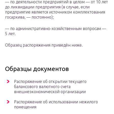
— по деятельности предприятий в целом — от 10 лет
до ликвидации предприятия (в случае, если
предприятие является источником комплектования
госархива, — постоянно);
— по административно-хозяйственным вопросам —
5 лет.
Образец распоряжения приведён ниже.
Образцы документов
Распоряжение об открытии текущего
балансового валютного счета
внешнеэкономической организации
Распоряжение об использовании нежилого
помещения