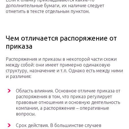
дополнительные бумаги, их наличие следует
отметить в тексте отдельным пунктом.
Чем отличается распоряжение от
приказа
Распоряжения и приказы в некоторой части схожи
между собой: они имеет примерно одинаковую
структуру, назначение и т.п. Однако есть между ними
и различия:
Область влияния. Основное отличие приказа от
распоряжения в том, что приказ регулирует
правовые отношения и основную деятельность
компании, а распоряжение – оперативные
вопросы.
Срок действия. В большинстве случаев