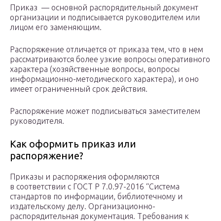
Приказ — основной распорядительный документ
организации и подписывается руководителем или
лицом его заменяющим.
Распоряжение отличается от приказа тем, что в нем
рассматриваются более узкие вопросы оперативного
характера (хозяйственные вопросы, вопросы
информационно-методического характера), и оно
имеет ограниченный срок действия.
Распоряжение может подписываться заместителем
руководителя.
Как оформить приказ или
распоряжение?
Приказы и распоряжения оформляются
в соответствии с ГОСТ Р 7.0.97-2016 “Система
стандартов по информации, библиотечному и
издательскому делу. Организационно-
распорядительная документация. Требования к