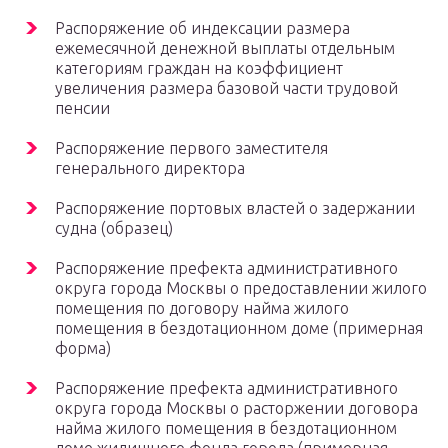
Распоряжение об индексации размера
ежемесячной денежной выплаты отдельным
категориям граждан на коэффициент
увеличения размера базовой части трудовой
пенсии
Распоряжение первого заместителя
генерального директора
Распоряжение портовых властей о задержании
судна (образец)
Распоряжение префекта административного
округа города Москвы о предоставлении жилого
помещения по договору найма жилого
помещения в бездотационном доме (примерная
форма)
Распоряжение префекта административного
округа города Москвы о расторжении договора
найма жилого помещения в бездотационном