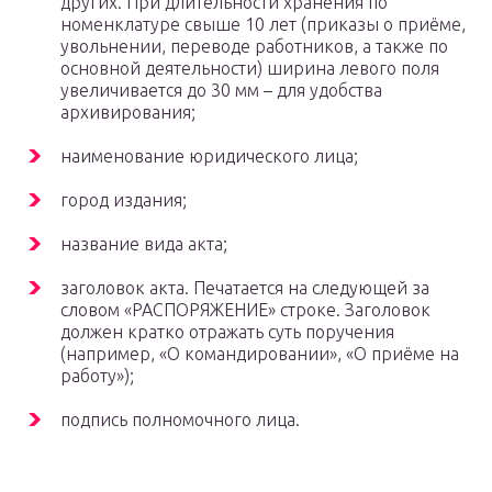
других. При длительности хранения по
номенклатуре свыше 10 лет (приказы о приёме,
увольнении, переводе работников, а также по
основной деятельности) ширина левого поля
увеличивается до 30 мм – для удобства
архивирования;
наименование юридического лица;
город издания;
название вида акта;
заголовок акта. Печатается на следующей за
словом «РАСПОРЯЖЕНИЕ» строке. Заголовок
должен кратко отражать суть поручения
(например, «О командировании», «О приёме на
работу»);
подпись полномочного лица.