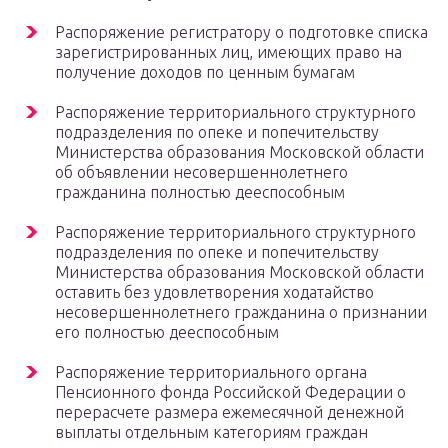
Распоряжение регистратору о подготовке списка
зарегистрированных лиц, имеющих право на
получение доходов по ценным бумагам
Распоряжение территориального структурного
подразделения по опеке и попечительству
Министерства образования Московской области
об объявлении несовершеннолетнего
гражданина полностью дееспособным
Распоряжение территориального структурного
подразделения по опеке и попечительству
Министерства образования Московской области
оставить без удовлетворения ходатайство
несовершеннолетнего гражданина о признании
его полностью дееспособным
Распоряжение территориального органа
Пенсионного фонда Российской Федерации о
перерасчете размера ежемесячной денежной
выплаты отдельным категориям граждан