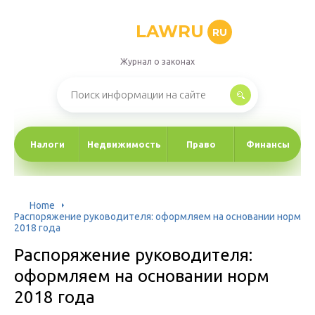
LAWRU
RU
Журнал о законах
Налоги
Недвижимость
Право
Финансы
Home
Распоряжение руководителя: оформляем на основании норм
2018 года
Распоряжение руководителя:
оформляем на основании норм
2018 года