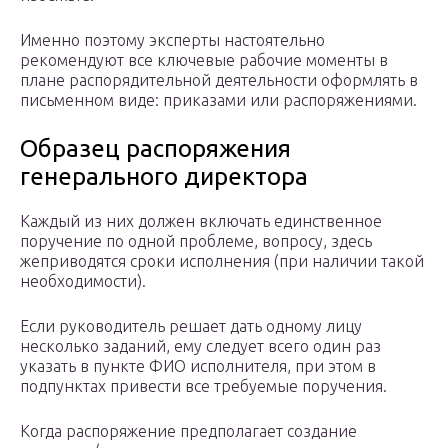
Именно поэтому эксперты настоятельно
рекомендуют все ключевые рабочие моменты в
плане распорядительной деятельности оформлять в
письменном виде: приказами или распоряжениями.
Образец распоряжения
генерального директора
Каждый из них должен включать единственное
поручение по одной проблеме, вопросу, здесь
жеприводятся сроки исполнения (при наличии такой
необходимости).
Если руководитель решает дать одному лицу
несколько заданий, ему следует всего один раз
указать в пункте ФИО исполнителя, при этом в
подпунктах привести все требуемые поручения.
Когда распоряжение предполагает создание