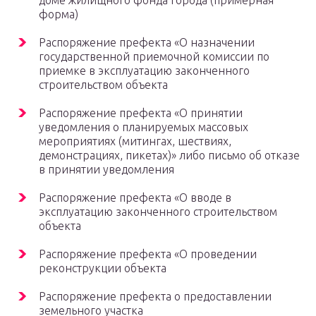
доме жилищного фонда города (примерная
форма)
Распоряжение префекта «О назначении
государственной приемочной комиссии по
приемке в эксплуатацию законченного
строительством объекта
Распоряжение префекта «О принятии
уведомления о планируемых массовых
мероприятиях (митингах, шествиях,
демонстрациях, пикетах)» либо письмо об отказе
в принятии уведомления
Распоряжение префекта «О вводе в
эксплуатацию законченного строительством
объекта
Распоряжение префекта «О проведении
реконструкции объекта
Распоряжение префекта о предоставлении
земельного участка