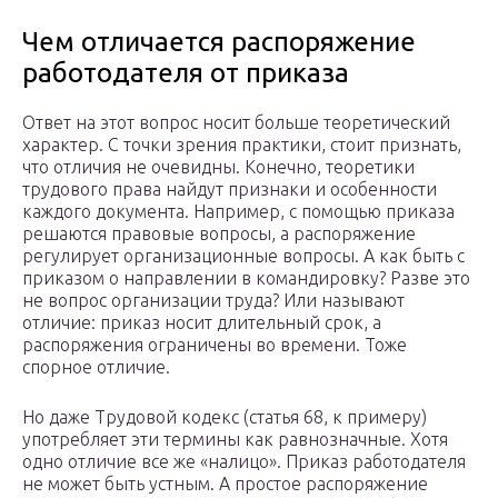
Чем отличается распоряжение
работодателя от приказа
Ответ на этот вопрос носит больше теоретический
характер. С точки зрения практики, стоит признать,
что отличия не очевидны. Конечно, теоретики
трудового права найдут признаки и особенности
каждого документа. Например, с помощью приказа
решаются правовые вопросы, а распоряжение
регулирует организационные вопросы. А как быть с
приказом о направлении в командировку? Разве это
не вопрос организации труда? Или называют
отличие: приказ носит длительный срок, а
распоряжения ограничены во времени. Тоже
спорное отличие.
Но даже Трудовой кодекс (статья 68, к примеру)
употребляет эти термины как равнозначные. Хотя
одно отличие все же «налицо». Приказ работодателя
не может быть устным. А простое распоряжение