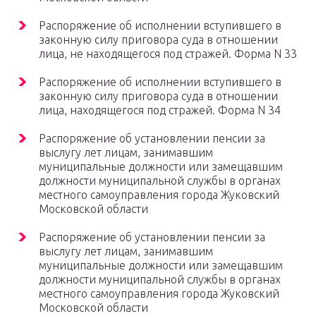
Распоряжение об исполнении вступившего в
законную силу приговора суда в отношении
лица, не находящегося под стражей. Форма N 33
Распоряжение об исполнении вступившего в
законную силу приговора суда в отношении
лица, находящегося под стражей. Форма N 34
Распоряжение об установлении пенсии за
выслугу лет лицам, занимавшим
муниципальные должности или замещавшим
должности муниципальной службы в органах
местного самоуправления города Жуковский
Московской области
Распоряжение об установлении пенсии за
выслугу лет лицам, занимавшим
муниципальные должности или замещавшим
должности муниципальной службы в органах
местного самоуправления города Жуковский
Московской области