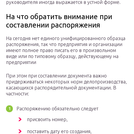
руководителя иногда выражается в устной форме.
На что обратить внимание при
составлении распоряжения
На сегодня нет единого унифицированного образца
распоряжения, так что предприятия и организации
имеют полное право писать его в произвольном
виде или по типовому образцу, действующему на
предприятии
При этом при составлении документа важно
придерживаться некоторых норм делопроизводства,
касающихся распорядительной документации. В
частности:
Распоряжению обязательно следует
присвоить номер,
поставить дату его создания,