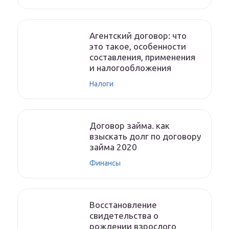
Агентский договор: что
это такое, особенности
составления, применения
и налогообложения
Налоги
Договор займа. как
взыскать долг по договору
займа 2020
Финансы
Восстановление
свидетельства о
рождении взрослого