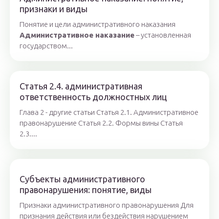
признаки и виды
Понятие и цели административного наказания
Административное наказание
– установленная
государством...
Статья 2.4. административная
ответственность должностных лиц
Глава 2 - другие статьи Статья 2.1. Административное
правонарушение Статья 2.2. Формы вины Статья
2.3....
Субъекты административного
правонарушения: понятие, виды
Признаки административного правонарушения Для
признания действия или бездействия нарушением