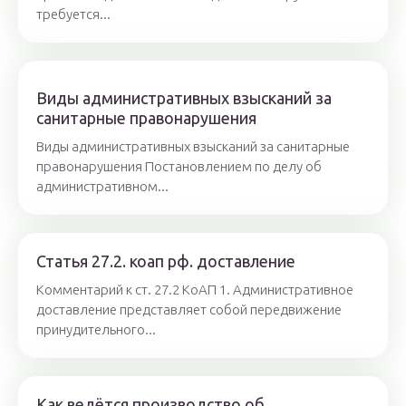
требуется...
Виды административных взысканий за
санитарные правонарушения
Виды административных взысканий за санитарные
правонарушения Постановлением по делу об
административном...
Статья 27.2. коап рф. доставление
Комментарий к ст. 27.2 КоАП 1. Административное
доставление представляет собой передвижение
принудительного...
Как ведётся производство об