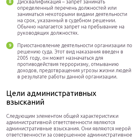
Дисквалификация – запрет занимать
определенный перечень должностей или
заниматься некоторыми видами деятельности
на срок, указанный в судебном решении.
Обычно налагается запрет на пребывание на
руководящих должностях.
Приостановление деятельности организации по
решению суда. Этот вид наказания введен в
2005 году, он может назначаться для
противодействия терроризму, отмыванию
доходов, предотвращения угрозы жизни людей
в результате работы данной организации.
Цели административных
взысканий
Следующим элементом общей характеристики
административной ответственности являются
административные взыскания. Они являются мерой
ответственности за совершенное административное