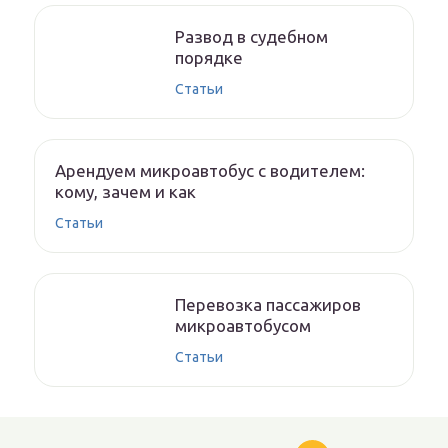
Развод в судебном
порядке
Статьи
Арендуем микроавтобус с водителем:
кому, зачем и как
Статьи
Перевозка пассажиров
микроавтобусом
Статьи