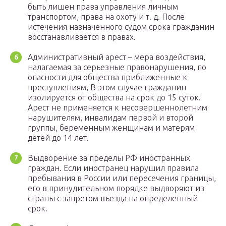
быть лишен права управления личным
транспортом, права на охоту и т. д. После
истечения назначенного судом срока гражданин
восстанавливается в правах.
Административный арест – мера воздействия,
налагаемая за серьезные правонарушения, по
опасности для общества приближенные к
преступлениям, В этом случае гражданин
изолируется от общества на срок до 15 суток.
Арест не применяется к несовершеннолетним
нарушителям, инвалидам первой и второй
группы, беременным женщинам и матерям
детей до 14 лет.
Выдворение за пределы РФ иностранных
граждан. Если иностранец нарушил правила
пребывания в России или пересечения границы,
его в принудительном порядке выдворяют из
страны с запретом въезда на определенный
срок.