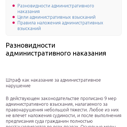
Разновидности административного
наказания
Цели административных взысканий
Правила наложения административных
взысканий
Разновидности
административного наказания
Штраф как наказание за административное
нарушение
В действующем законодательстве прописано 9 мер
административного взыскания, налагаемого за
правонарушения небольшой тяжести. Любое из них
не влечет наложения судимости, и после выполнения
предписания суда гражданин полностью
восстанавливается во всех правах. Основные меры