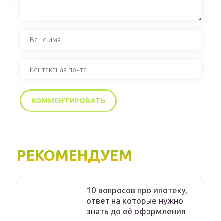
РЕКОМЕНДУЕМ
10 вопросов про ипотеку,
ответ на которые нужно
знать до её оформления