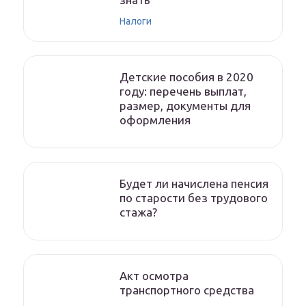
Налоги
Детские пособия в 2020
году: перечень выплат,
размер, документы для
оформления
Будет ли начислена пенсия
по старости без трудового
стажа?
Акт осмотра
транспортного средства