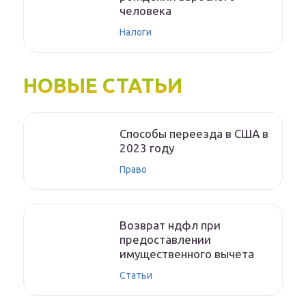
человека
Налоги
НОВЫЕ СТАТЬИ
Способы переезда в США в
2023 году
Право
Возврат ндфл при
предоставлении
имущественного вычета
Статьи