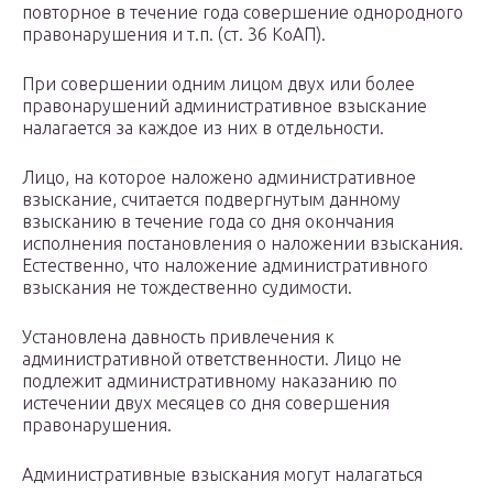
повторное в течение года совершение однородного
правонарушения и т.п. (ст. 36 КоАП).
При совершении одним лицом двух или более
правонарушений административное взыскание
налагается за каждое из них в отдельности.
Лицо, на которое наложено административное
взыскание, считается подвергнутым данному
взысканию в течение года со дня окончания
исполнения постановления о наложении взыскания.
Естественно, что наложение административного
взыскания не тождественно судимости.
Установлена давность привлечения к
административной ответственности. Лицо не
подлежит административному наказанию по
истечении двух месяцев со дня совершения
правонарушения.
Административные взыскания могут налагаться