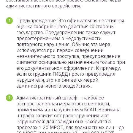
административного воздействия:
Предупреждение. Это официальная негативная
оценка совершенного действия со стороны
государства. Предупреждение также служит
предостережением о недопустимости
повторного нарушения. Обычно эта мера
используется при первом совершении
незначительного проступка, предупреждение
считается официально назначенным только при
его документальном оформлении. К примеру,
если сотрудник ГИБДД просто предупредил
нарушителя, это не считается мерой
административного воздействия.
Административный штраф – наиболее
распространенная мера ответственности,
применяемая к нарушителям КоАП. Величина
штрафа зависит от правонарушения и от
нарушителя: для граждан она находится в
пределах 1-20 МРОТ, для должностных лиц – до