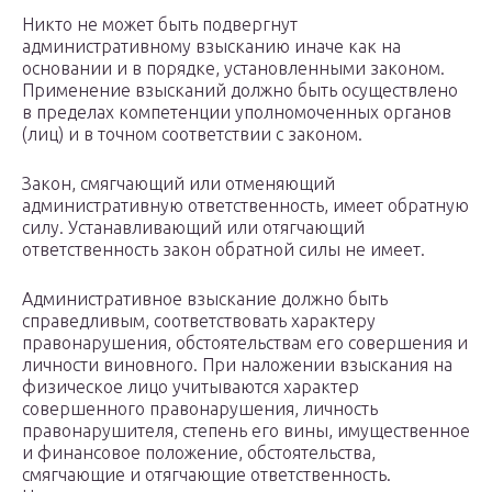
Никто не может быть подвергнут
административному взысканию иначе как на
основании и в порядке, установленными законом.
Применение взысканий должно быть осуществлено
в пределах компетенции уполномоченных органов
(лиц) и в точном соответствии с законом.
Закон, смягчающий или отменяющий
административную ответственность, имеет обратную
силу. Устанавливающий или отягчающий
ответственность закон обратной силы не имеет.
Административное взыскание должно быть
справедливым, соответствовать характеру
правонарушения, обстоятельствам его совершения и
личности виновного. При наложении взыскания на
физическое лицо учитываются характер
совершенного правонарушения, личность
правонарушителя, степень его вины, имущественное
и финансовое положение, обстоятельства,
смягчающие и отягчающие ответственность.