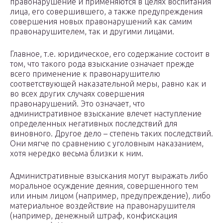
правонарушение и применяются в целях воспитания
лица, его совершившего, а также предупреждения
совершения новых правонарушений как самим
правонарушителем, так и другими лицами.
Главное, т.е. юридическое, его содержание состоит в
том, что такого рода взыскание означает прежде
всего применение к правонарушителю
соответствующей наказательной меры, равно как и
во всех других случаях совершения
правонарушений. Это означает, что
административное взыскание влечет наступление
определенных негативных последствий для
виновного. Другое дело – степень таких последствий.
Они мягче по сравнению с уголовным наказанием,
хотя нередко весьма близки к ним.
Административные взыскания могут выражать либо
моральное осуждение деяния, совершенного тем
или иным лицом (например, предупреждение), либо
материальное воздействие на правонарушителя
(например, денежный штраф, конфискация