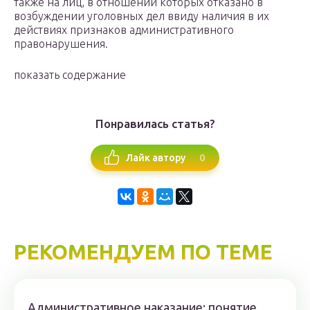
также на лиц, в отношении которых отказано в
возбуждении уголовных дел ввиду наличия в их
действиях признаков административного
правонарушения.
показать содержание
Понравилась статья?
0
Лайк автору
РЕКОМЕНДУЕМ ПО ТЕМЕ
Административное наказание: понятие,