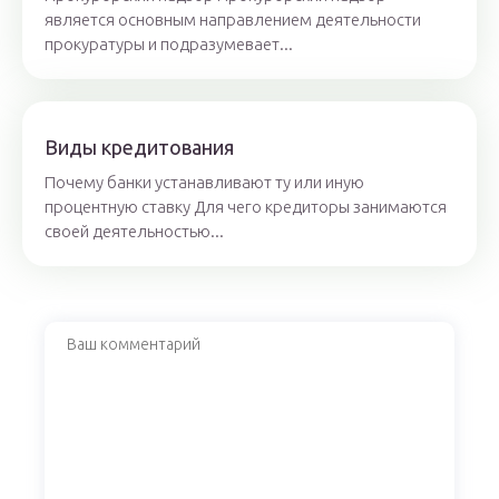
является основным направлением деятельности
прокуратуры и подразумевает...
Виды кредитования
Почему банки устанавливают ту или иную
процентную ставку Для чего кредиторы занимаются
своей деятельностью...