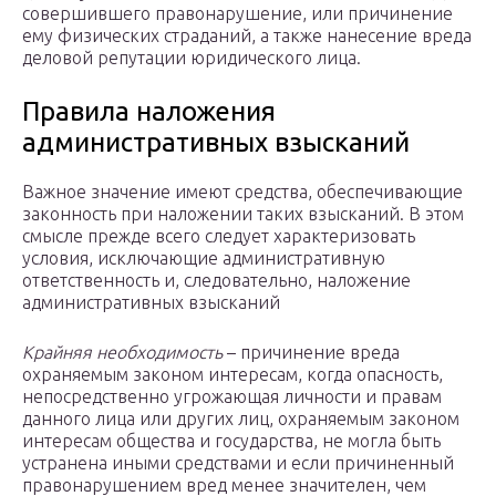
совершившего правонарушение, или причинение
ему физических страданий, а также нанесение вреда
деловой репутации юридического лица.
Правила наложения
административных взысканий
Важное значение имеют средства, обеспечивающие
законность при наложении таких взысканий. В этом
смысле прежде всего следует характеризовать
условия, исключающие административную
ответственность и, следовательно, наложение
административных взысканий
Крайняя необходимость
– причинение вреда
охраняемым законом интересам, когда опасность,
непосредственно угрожающая личности и правам
данного лица или других лиц, охраняемым законом
интересам общества и государства, не могла быть
устранена иными средствами и если причиненный
правонарушением вред менее значителен, чем