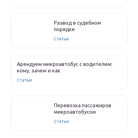
Развод в судебном
порядке
Статьи
Арендуем микроавтобус с водителем:
кому, зачем и как
Статьи
Перевозка пассажиров
микроавтобусом
Статьи