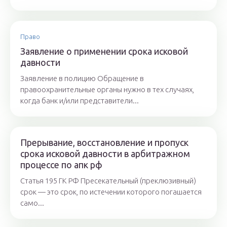
Право
Заявление о применении срока исковой
давности
Заявление в полицию Обращение в
правоохранительные органы нужно в тех случаях,
когда банк и/или представители...
Прерывание, восстановление и пропуск
срока исковой давности в арбитражном
процессе по апк рф
Статья 195 ГК РФ Пресекательный (преклюзивный)
срок — это срок, по истечении которого погашается
само...