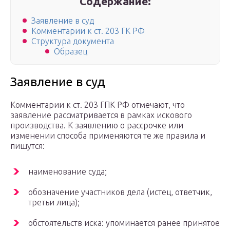
Содержание:
Заявление в суд
Комментарии к ст. 203 ГК РФ
Структура документа
Образец
Заявление в суд
Комментарии к ст. 203 ГПК РФ отмечают, что
заявление рассматривается в рамках искового
производства. К заявлению о рассрочке или
изменении способа применяются те же правила и
пишутся:
наименование суда;
обозначение участников дела (истец, ответчик,
третьи лица);
обстоятельств иска: упоминается ранее принятое