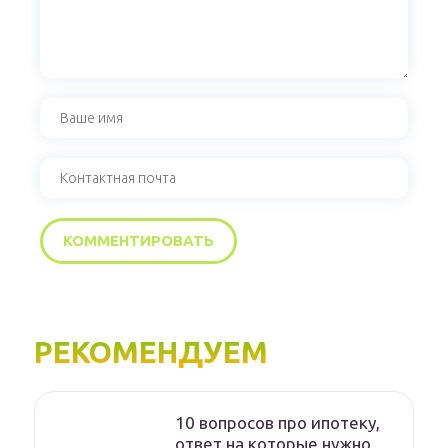
РЕКОМЕНДУЕМ
10 вопросов про ипотеку,
ответ на которые нужно