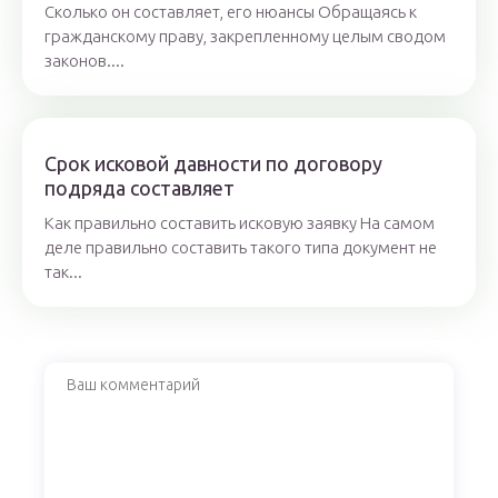
Сколько он составляет, его нюансы Обращаясь к
гражданскому праву, закрепленному целым сводом
законов....
Срок исковой давности по договору
подряда составляет
Как правильно составить исковую заявку На самом
деле правильно составить такого типа документ не
так...