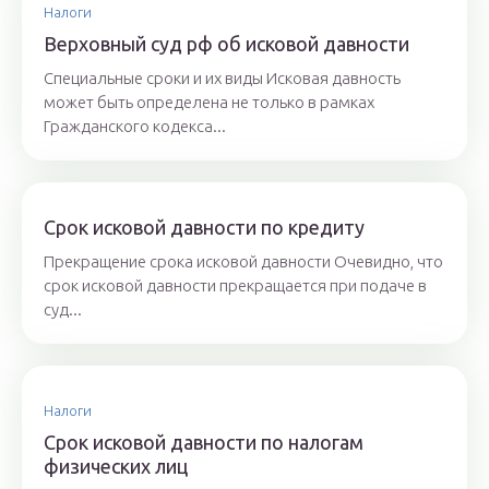
Налоги
Верховный суд рф об исковой давности
Специальные сроки и их виды Исковая давность
может быть определена не только в рамках
Гражданского кодекса...
Срок исковой давности по кредиту
Прекращение срока исковой давности Очевидно, что
срок исковой давности прекращается при подаче в
суд...
Налоги
Срок исковой давности по налогам
физических лиц