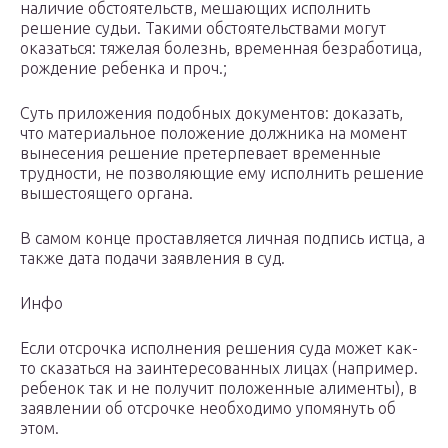
наличие обстоятельств, мешающих исполнить
решение судьи. Такими обстоятельствами могут
оказаться: тяжелая болезнь, временная безработица,
рождение ребенка и проч.;
Суть приложения подобных документов: доказать,
что материальное положение должника на момент
вынесения решение претерпевает временные
трудности, не позволяющие ему исполнить решение
вышестоящего органа.
В самом конце проставляется личная подпись истца, а
также дата подачи заявления в суд.
Инфо
Если отсрочка исполнения решения суда может как-
то сказаться на заинтересованных лицах (например.
ребенок так и не получит положенные алименты), в
заявлении об отсрочке необходимо упомянуть об
этом.