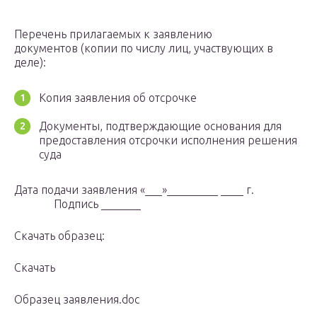
Перечень прилагаемых к заявлению
документов (копии по числу лиц, участвующих в
деле):
Копия заявления об отсрочке
Документы, подтверждающие основания для
предоставления отсрочки исполнения решения
суда
Дата подачи заявления «___»_________ ____ г.
Подпись _______
Скачать образец:
Скачать
Образец заявления.doc