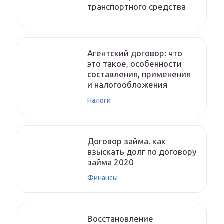
транспортного средства
Агентский договор: что
это такое, особенности
составления, применения
и налогообложения
Налоги
Договор займа. как
взыскать долг по договору
займа 2020
Финансы
Восстановление