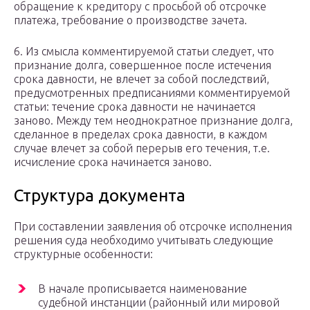
обращение к кредитору с просьбой об отсрочке
платежа, требование о производстве зачета.
6. Из смысла комментируемой статьи следует, что
признание долга, совершенное после истечения
срока давности, не влечет за собой последствий,
предусмотренных предписаниями комментируемой
статьи: течение срока давности не начинается
заново. Между тем неоднократное признание долга,
сделанное в пределах срока давности, в каждом
случае влечет за собой перерыв его течения, т.е.
исчисление срока начинается заново.
Структура документа
При составлении заявления об отсрочке исполнения
решения суда необходимо учитывать следующие
структурные особенности:
В начале прописывается наименование
судебной инстанции (районный или мировой