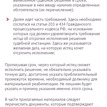
вынесенное судебное решение в сроки,
указанные в нем ввиду наличия определенных
обстоятельств (их перечисление);
Далее идет часть требований. Здесь необходимо
сослаться на статьи 203 и 434 Гражданского
процессуального кодекса РФ, на основании
которых суд должен удовлетворить требование
истца об отсрочке исполнения решения
судебной инстанции. Здесь же указывается
желаемая дата, на которую истец хочет
отсрочить исполнение;
Прописывая срок, через который истец сможет
исполнить решение, не обязательно указывать
точную дату, достаточно указать приблизительный
промежуток времени, необходимый должнику для
материальной реабилитации. Не лишним будет
указать и причину указания именно этого срока.
В части прилагаемых материалов следует
перечислить документы, которые подтверждают