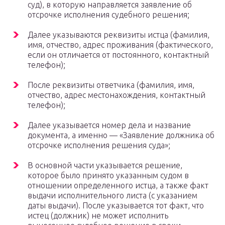
суд), в которую направляется заявление об
отсрочке исполнения судебного решения;
Далее указываются реквизиты истца (фамилия,
имя, отчество, адрес проживания (фактического,
если он отличается от постоянного, контактный
телефон);
После реквизиты ответчика (фамилия, имя,
отчество, адрес местонахождения, контактный
телефон);
Далее указывается номер дела и название
документа, а именно — «Заявление должника об
отсрочке исполнения решения суда»;
В основной части указывается решение,
которое было принято указанным судом в
отношении определенного истца, а также факт
выдачи исполнительного листа (с указанием
даты выдачи). После указывается тот факт, что
истец (должник) не может исполнить