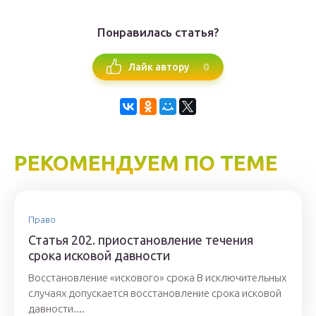
Понравилась статья?
0
Лайк автору
РЕКОМЕНДУЕМ ПО ТЕМЕ
Право
Статья 202. приостановление течения
срока исковой давности
Восстановление «искового» срока В исключительных
случаях допускается восстановление срока исковой
давности....