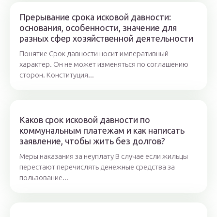
Прерывание срока исковой давности:
основания, особенности, значение для
разных сфер хозяйственной деятельности
Понятие Срок давности носит императивный
характер. Он не может изменяться по соглашению
сторон. Конституция...
Каков срок исковой давности по
коммунальным платежам и как написать
заявление, чтобы жить без долгов?
Меры наказания за неуплату В случае если жильцы
перестают перечислять денежные средства за
пользование...