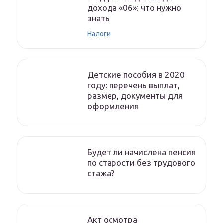
дохода «06»: что нужно
знать
Налоги
Детские пособия в 2020
году: перечень выплат,
размер, документы для
оформления
Будет ли начислена пенсия
по старости без трудового
стажа?
Акт осмотра