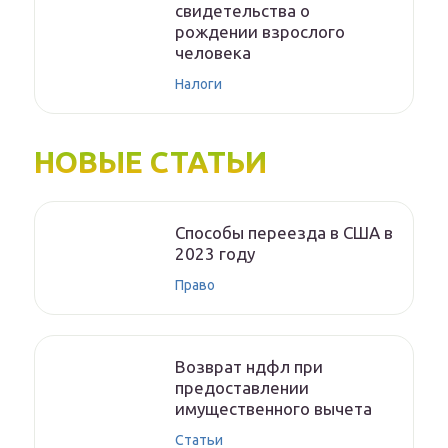
свидетельства о
рождении взрослого
человека
Налоги
НОВЫЕ СТАТЬИ
Способы переезда в США в
2023 году
Право
Возврат ндфл при
предоставлении
имущественного вычета
Статьи