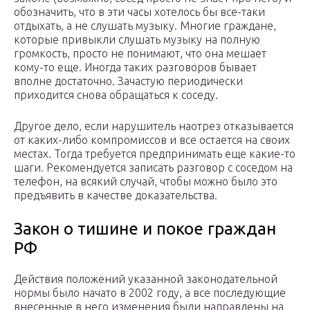
обозначить, что в эти часы хотелось бы все-таки
отдыхать, а не слушать музыку. Многие граждане,
которые привыкли слушать музыку на полную
громкость, просто не понимают, что она мешает
кому-то еще. Иногда таких разговоров бывает
вполне достаточно. Зачастую периодически
приходится снова обращаться к соседу.
Другое дело, если нарушитель наотрез отказывается
от каких-либо компромиссов и все остается на своих
местах. Тогда требуется предпринимать еще какие-то
шаги. Рекомендуется записать разговор с соседом на
телефон, на всякий случай, чтобы можно было это
предъявить в качестве доказательства.
Закон о тишине и покое граждан
РФ
Действия положений указанной законодательной
нормы было начато в 2002 году, а все последующие
внесенные в него изменения были направлены на