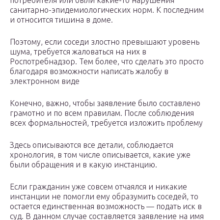
потребителя или были какие-то нарушения
санитарно-эпидемиологических норм. К последним
и относится тишина в доме.
Поэтому, если соседи злостно превышают уровень
шума, требуется жаловаться на них в
Роспотребнадзор. Тем более, что сделать это просто
благодаря возможности написать жалобу в
электронном виде
Конечно, важно, чтобы заявление было составлено
грамотно и по всем правилам. После соблюдения
всех формальностей, требуется изложить проблему
Здесь описываются все детали, соблюдается
хронология, в том числе описывается, какие уже
были обращения и в какую инстанцию.
Если гражданин уже совсем отчаялся и никакие
инстанции не помогли ему образумить соседей, то
остается единственная возможность — подать иск в
суд. В данном случае составляется заявление на имя