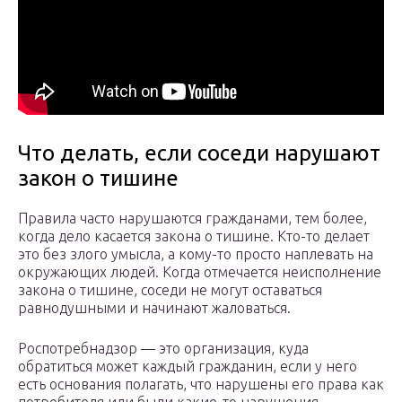
Что делать, если соседи нарушают
закон о тишине
Правила часто нарушаются гражданами, тем более,
когда дело касается закона о тишине. Кто-то делает
это без злого умысла, а кому-то просто наплевать на
окружающих людей. Когда отмечается неисполнение
закона о тишине, соседи не могут оставаться
равнодушными и начинают жаловаться.
Роспотребнадзор — это организация, куда
обратиться может каждый гражданин, если у него
есть основания полагать, что нарушены его права как