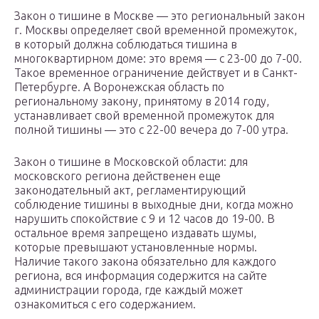
Закон о тишине в Москве — это региональный закон
г. Москвы определяет свой временной промежуток,
в который должна соблюдаться тишина в
многоквартирном доме: это время — с 23-00 до 7-00.
Такое временное ограничение действует и в Санкт-
Петербурге. А Воронежская область по
региональному закону, принятому в 2014 году,
устанавливает свой временной промежуток для
полной тишины — это с 22-00 вечера до 7-00 утра.
Закон о тишине в Московской области: для
московского региона действенен еще
законодательный акт, регламентирующий
соблюдение тишины в выходные дни, когда можно
нарушить спокойствие с 9 и 12 часов до 19-00. В
остальное время запрещено издавать шумы,
которые превышают установленные нормы.
Наличие такого закона обязательно для каждого
региона, вся информация содержится на сайте
администрации города, где каждый может
ознакомиться с его содержанием.