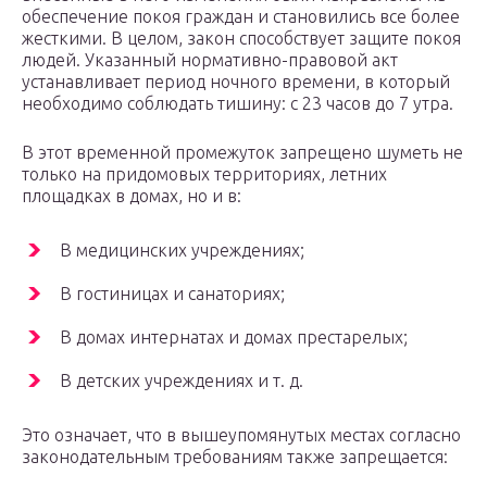
обеспечение покоя граждан и становились все более
жесткими. В целом, закон способствует защите покоя
людей. Указанный нормативно-правовой акт
устанавливает период ночного времени, в который
необходимо соблюдать тишину: с 23 часов до 7 утра.
В этот временной промежуток запрещено шуметь не
только на придомовых территориях, летних
площадках в домах, но и в:
В медицинских учреждениях;
В гостиницах и санаториях;
В домах интернатах и домах престарелых;
В детских учреждениях и т. д.
Это означает, что в вышеупомянутых местах согласно
законодательным требованиям также запрещается: