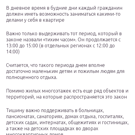
В дневное время в будние дни каждый гражданин
должен иметь возможность заниматься какими-то
делами у себя в квартире
Важно только выдерживать тот период, который в
законе назвали «тихим часом». Он продолжается с
13:00 до 15:00 (в отдельных регионах с 12:00 до
14:00)
Считается, что такого периода днем вполне
достаточно маленьким детям и пожилым людям для
полноценного отдыха.
Помимо жилых многоэтажек есть еще ряд объектов и
территорий, на которые распространяется это закон
Тишину важно поддерживать в больницах,
пансионатах, санаториях, домах отдыха, госпиталях,
детских садах, интернатах, общежитиях и гостиницах,
а также на детских площадках во дворах
многоквартирных домов