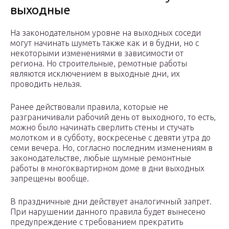
выходные
На законодательном уровне на выходных соседи
могут начинать шуметь также как и в будни, но с
некоторыми изменениями в зависимости от
региона. Но строительные, ремотные работы
являются исключением в выходные дни, их
проводить нельзя.
Ранее действовали правила, которые не
разграничивали рабочий день от выходного, то есть,
можно было начинать сверлить стены и стучать
молотком и в субботу, воскресенье с девяти утра до
семи вечера. Но, согласно последним изменениям в
законодательстве, любые шумные ремонтные
работы в многоквартирном доме в дни выходных
запрещены вообще.
В праздничные дни действует аналогичный запрет.
При нарушении данного правила будет вынесено
предупреждение с требованием прекратить