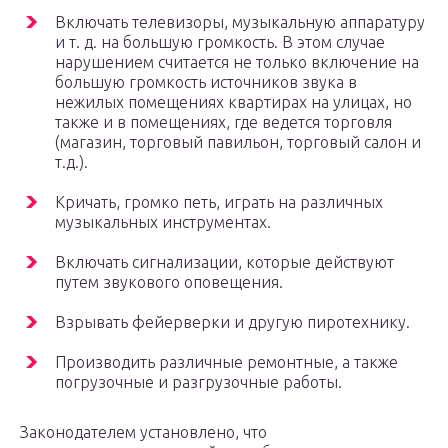
Включать телевизоры, музыкальную аппаратуру
и т. д. на большую громкость. В этом случае
нарушением считается не только включение на
большую громкость источников звука в
нежилых помещениях квартирах на улицах, но
также и в помещениях, где ведется торговля
(магазин, торговый павильон, торговый салон и
т.д.).
Кричать, громко петь, играть на различных
музыкальных инструментах.
Включать сигнализации, которые действуют
путем звукового оповещения.
Взрывать фейерверки и другую пиротехнику.
Производить различные ремонтные, а также
погрузочные и разгрузочные работы.
Законодателем установлено, что