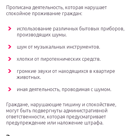
Прописана деятельность, которая нарушает
спокойное проживание граждан:
использование различных бытовых приборов,
производящих шумы.
шум от музыкальных инструментов.
хлопки от пиротехнических средств.
громкие звуки от находящихся в квартире
животных.
иная деятельность, проводимая с шумом.
Граждане, нарушающие тишину и спокойствие,
могут быть подвергнуты административной
ответственности, которая предусматривает
предупреждение или наложение штрафа.