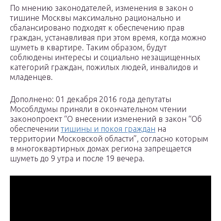
По мнению законодателей, изменения в закон о
тишине Москвы максимально рационально и
сбалансировано подходят к обеспечению прав
граждан, устанавливая при этом время, когда можно
шуметь в квартире. Таким образом, будут
соблюдены интересы и социально незащищенных
категорий граждан, пожилых людей, инвалидов и
младенцев.
Дополнено: 01 декабря 2016 года депутаты
Мособлдумы приняли в окончательном чтении
законопроект “О внесении изменений в закон “Об
обеспечении
тишины и покоя граждан
на
территории Московской области”, согласно которым
в многоквартирных домах региона запрещается
шуметь до 9 утра и после 19 вечера.