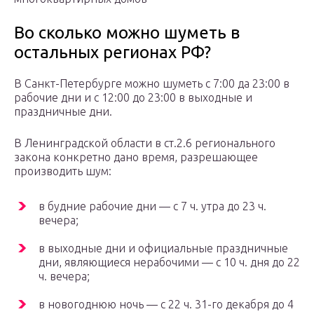
Во сколько можно шуметь в
остальных регионах РФ?
В Санкт-Петербурге можно шуметь с 7:00 да 23:00 в
рабочие дни и с 12:00 до 23:00 в выходные и
праздничные дни.
В Ленинградской области в ст.2.6 регионального
закона конкретно дано время, разрешающее
производить шум:
в будние рабочие дни — с 7 ч. утра до 23 ч.
вечера;
в выходные дни и официальные праздничные
дни, являющиеся нерабочими — с 10 ч. дня до 22
ч. вечера;
в новогоднюю ночь — с 22 ч. 31-го декабря до 4