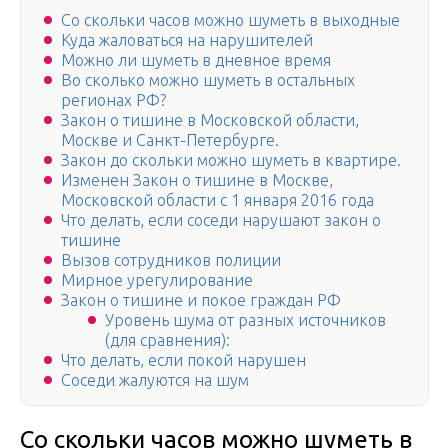
Со скольки часов можно шуметь в выходные
Куда жаловаться на нарушителей
Можно ли шуметь в дневное время
Во сколько можно шуметь в остальных
регионах РФ?
Закон о тишине в Московской области,
Москве и Санкт-Петербурге.
Закон до скольки можно шуметь в квартире.
Изменен Закон о тишине в Москве,
Московской области с 1 января 2016 года
Что делать, если соседи нарушают закон о
тишине
Вызов сотрудников полиции
Мирное урегулирование
Закон о тишине и покое граждан РФ
Уровень шума от разных источников
(для сравнения):
Что делать, если покой нарушен
Соседи жалуются на шум
Со скольки часов можно шуметь в