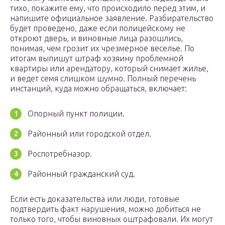
тихо, покажите ему, что происходило перед этим, и
напишите официальное заявление. Разбирательство
будет проведено, даже если полицейскому не
откроют дверь, и виновные лица разошлись,
понимая, чем грозит их чрезмерное веселье. По
итогам выпишут штраф хозяину проблемной
квартиры или арендатору, который снимает жилье,
и ведет семя слишком шумно. Полный перечень
инстанций, куда можно обращаться, включает:
Опорный пункт полиции.
Районный или городской отдел.
Роспотребназор.
Районный гражданский суд.
Если есть доказательства или люди, готовые
подтвердить факт нарушения, можно добиться не
только того, чтобы виновных оштрафовали. Их могут