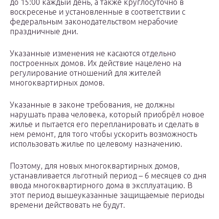
до 15:00 каждый день, а также круглосуточно в
воскресенье и установленные в соответствии с
федеральным законодательством нерабочие
праздничные дни.
Указанные изменения не касаются отдельно
построенных домов. Их действие нацелено на
регулирование отношений для жителей
многоквартирных домов.
Указанные в законе требования, не должны
нарушать права человека, который приобрёл новое
жилье и пытается его перепланировать и сделать в
нем ремонт, для того чтобы ускорить возможность
использовать жилье по целевому назначению.
Поэтому, для новых многоквартирных домов,
устанавливается льготный период – 6 месяцев со дня
ввода многоквартирного дома в эксплуатацию. В
этот период вышеуказанные защищаемые периоды
времени действовать не будут.