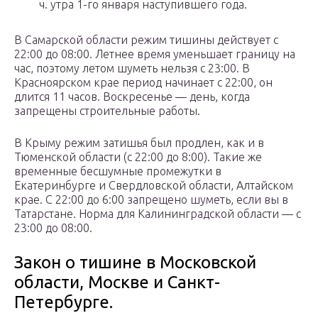
ч. утра 1-го января наступившего года.
В Самарской области режим тишины действует с
22:00 до 08:00. Летнее время уменьшает границу на
час, поэтому летом шуметь нельзя с 23:00. В
Красноярском крае период начинает с 22:00, он
длится 11 часов. Воскресенье — день, когда
запрещены строительные работы.
В Крыму режим затишья был продлен, как и в
Тюменской области (с 22:00 до 8:00). Такие же
временные бесшумные промежутки в
Екатеринбурге и Свердловской области, Алтайском
крае. С 22:00 до 6:00 запрещено шуметь, если вы в
Татарстане. Норма для Калининградской области — с
23:00 до 08:00.
Закон о тишине в Московской
области, Москве и Санкт-
Петербурге.