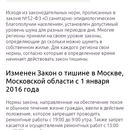
Исходя из законодательных норм, прописанных в
законе №52-Ф3 «О санитарно-эпидиологическом
благополучии населения», установлен допустимый
уровень шума для разных периодов дня. Многие
регионы приняли на своем уровне законы,
определяющие до скольки можно шуметь в
собственном жилье. Для каждого региона свои
нормы, согласно которым в определенное время
начинает действовать закон тишины.
Изменен Закон о тишине в Москве,
Московской области с 1 января
2016 года
Нормы закона, направленные на обеспечение покоя
и обычное течение жизни граждан, ввели в действие
положение, которое запрещает проводить
ремонтные работы с 19:00 до 9:00 утра. Также запрет
касается и осуществления ремонтных работ с 13:00