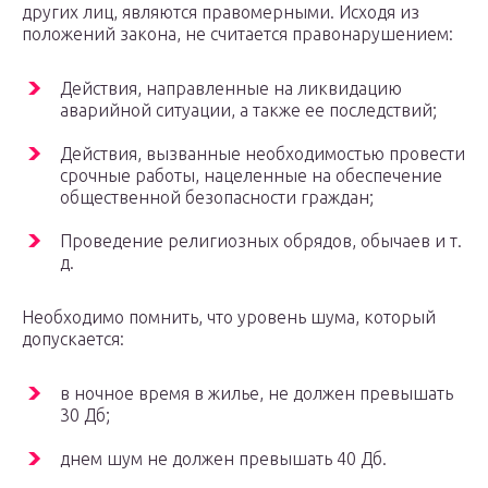
других лиц, являются правомерными. Исходя из
положений закона, не считается правонарушением:
Действия, направленные на ликвидацию
аварийной ситуации, а также ее последствий;
Действия, вызванные необходимостью провести
срочные работы, нацеленные на обеспечение
общественной безопасности граждан;
Проведение религиозных обрядов, обычаев и т.
д.
Необходимо помнить, что уровень шума, который
допускается:
в ночное время в жилье, не должен превышать
30 Дб;
днем шум не должен превышать 40 Дб.