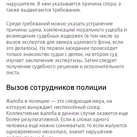
нарушителя. В нем указывается причина спора, а
также выдвигаются требования.
Среди требований можно указать устранение
причины шума, компенсацию морального ущерба и
возмещение судебных издержек (в том числе за
вызов экспертов для замера шумового фона, если
это делалось). На первом заседании происходит
только знакомство судьи с делом, на втором суд
изучает заключение экспертизы. Затем следует
получение судебного решения и исполнительного
листа.
Вызов сотрудников полиции
Жалоба в полицию — это следующая мера, на
которую вынуждает неспокойный сосед.
Коллективная жалоба в данном случае окажется еще
более результативной. Если в словах одного
человека еще можно сомневаться, то если жалуются
одновременно несколько, значит нарушение