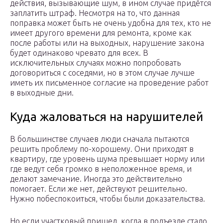
действия, вызывающие шум, в ином случае придётся
заплатить штраф. Несмотря на то, что данная
поправка может быть не очень удобна для тех, кто не
имеет другого времени для ремонта, кроме как
после работы или на выходных, нарушение закона
будет одинаково чревато для всех. В
исключительных случаях можно попробовать
договориться с соседями, но в этом случае лучше
иметь их письменное согласие на проведение работ
в выходные дни.
Куда жаловаться на нарушителей
В большинстве случаев люди сначала пытаются
решить проблему по-хорошему. Они приходят в
квартиру, где уровень шума превышает норму или
где ведут себя громко в неположенное время, и
делают замечание. Иногда это действительно
помогает. Если же нет, действуют решительно.
Нужно побеспокоиться, чтобы были доказательства.
Но если участковый пришел, когда в подъезде стало