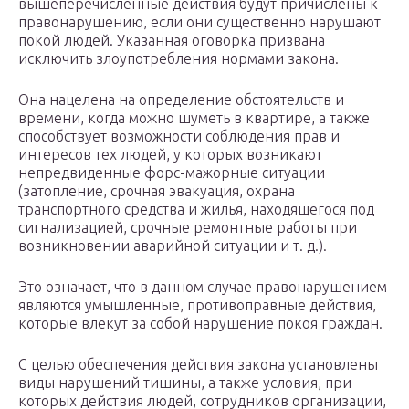
вышеперечисленные действия будут причислены к
правонарушению, если они существенно нарушают
покой людей. Указанная оговорка призвана
исключить злоупотребления нормами закона.
Она нацелена на определение обстоятельств и
времени, когда можно шуметь в квартире, а также
способствует возможности соблюдения прав и
интересов тех людей, у которых возникают
непредвиденные форс-мажорные ситуации
(затопление, срочная эвакуация, охрана
транспортного средства и жилья, находящегося под
сигнализацией, срочные ремонтные работы при
возникновении аварийной ситуации и т. д.).
Это означает, что в данном случае правонарушением
являются умышленные, противоправные действия,
которые влекут за собой нарушение покоя граждан.
С целью обеспечения действия закона установлены
виды нарушений тишины, а также условия, при
которых действия людей, сотрудников организации,