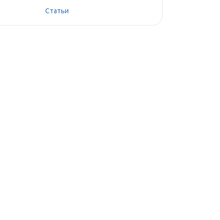
Статьи