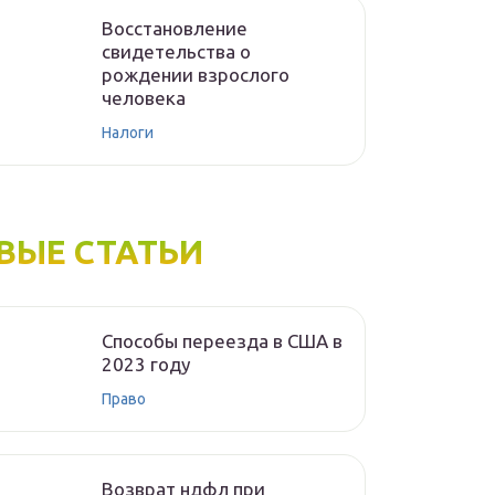
Восстановление
свидетельства о
рождении взрослого
человека
Налоги
ВЫЕ СТАТЬИ
Способы переезда в США в
2023 году
Право
Возврат ндфл при