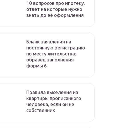
10 вопросов про ипотеку,
ответ на которые нужно
знать до её оформления
Бланк заявления на
постоянную регистрацию
по месту жительства:
образец заполнения
формы 6
Правила выселения из
квартиры прописанного
человека, если он не
собственник