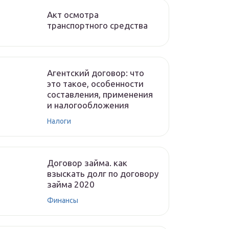
Акт осмотра
транспортного средства
Агентский договор: что
это такое, особенности
составления, применения
и налогообложения
Налоги
Договор займа. как
взыскать долг по договору
займа 2020
Финансы