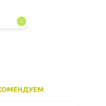
КОМЕНДУЕМ