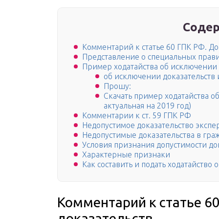
Содер
Комментарий к статье 60 ГПК РФ. До
Представление о специальных прав
Пример ходатайства об исключении 
об исключении доказательств 
Прошу:
Скачать пример ходатайства о
актуальная на 2019 год)
Комментарии к ст. 59 ГПК РФ
Недопустимое доказательство экспе
Недопустимые доказательства в гра
Условия признания допустимости до
Характерные признаки
Как составить и подать ходатайство 
Комментарий к статье 6
доказательств