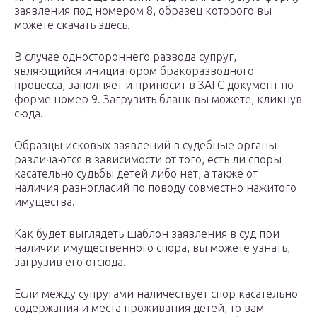
заявления под номером 8, образец которого вы
можете скачать здесь.
В случае одностороннего развода супруг,
являющийся инициатором бракоразводного
процесса, заполняет и приносит в ЗАГС документ по
форме номер 9. Загрузить бланк вы можете, кликнув
сюда.
Образцы исковых заявлений в судебные органы
различаются в зависимости от того, есть ли споры
касательно судьбы детей либо нет, а также от
наличия разногласий по поводу совместно нажитого
имущества.
Как будет выглядеть шаблон заявления в суд при
наличии имущественного спора, вы можете узнать,
загрузив его отсюда.
Если между супругами наличествует спор касательно
содержания и места проживания детей, то вам