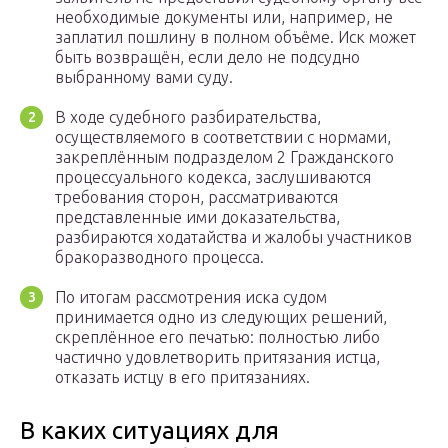
необходимые документы или, например, не
заплатил пошлину в полном объёме. Иск может
быть возвращён, если дело не подсудно
выбранному вами суду.
В ходе судебного разбирательства,
осуществляемого в соответствии с нормами,
закреплённым подразделом 2 Гражданского
процессуального кодекса, заслушиваются
требования сторон, рассматриваются
представленные ими доказательства,
разбираются ходатайства и жалобы участников
бракоразводного процесса.
По итогам рассмотрения иска судом
принимается одно из следующих решений,
скреплённое его печатью: полностью либо
частично удовлетворить притязания истца,
отказать истцу в его притязаниях.
В каких ситуациях для