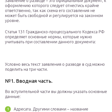
Заявление о разводе – это официальный документ, к
оформлению которого следует отнестись крайне
ответственно, так как схема его составления не
может быть свободной и регулируется на законном
уровне.
Статья 131 Гражданско-процессуального Кодекса РФ
определяет основные нормы, которые нужно
учитывать при составлении данного документа:
Условно весь текст заявления о разводе в суд можно
поделить на три части.
№1. Вводная часть.
Во вступительной части вы должны указать основные
данные:
Адресата. Другими словами – название