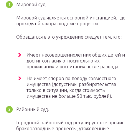
Мировой суд.
Мировой суд является основной инстанцией, где
проходят бракоразводные процессы.
Обращаться в это учреждение следует тем, кто:
Имеет несовершеннолетних общих детей и
достиг согласия относительно их
проживания и воспитания после развода.
Не имеет споров по поводу совместного
имущества (допустимы разбирательства
только в ситуации, когда стоимость
имущества не больше 50 тыс. рублей).
Районный суд.
Городской районный суд регулирует все прочие
бракоразводные процессы, утяжеленные