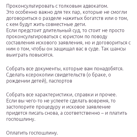
Проконсультировать с толковым адвокатом.
Это особенно важно для тех пар, которые не смогли
договориться о разделе нажитых богатств или о том,
с кем будут жить совместные дети.
Если предстоит длительный суд, то стоит не просто
проконсультироваться с юристом по поводу
составления искового заявления, но и договориться с
ним о том, чтобы он защищал вас в суде. Так шансы
выиграть повысятся.
Собрать все документы, которые вам понадобятся.
Сделать ксерокопии свидетельств (о браке, о
рождении детей), паспортов
Собрать все характеристики, справки и прочее.
Если вы чего-то не успеете сделать вовремя, то
застопорите процедуру и исковое заявление
придется писать снова, а соответственно – и платить
госпошлину.
Оплатить госпошлину.