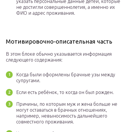
указать персональные данные детей, которые
не достигли совершеннолетия, а именно их
ФИО и адрес проживания.
Мотивировочно-описательная часть
В этом блоке обычно указывается информация
следующего содержания:
Когда были оформлены брачные узы между
супругами.
Если есть ребёнок, то когда он был рожден.
Причины, по которым муж и жена больше не
могут оставаться в брачных отношениях,
например, невыносимость дальнейшего
совместного проживания.