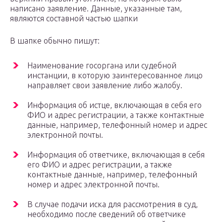
написано заявление. Данные, указанные там,
являются составной частью шапки
В шапке обычно пишут:
Наименование госоргана или судебной
инстанции, в которую заинтересованное лицо
направляет свои заявление либо жалобу.
Информация об истце, включающая в себя его
ФИО и адрес регистрации, а также контактные
данные, например, телефонный номер и адрес
электронной почты.
Информация об ответчике, включающая в себя
его ФИО и адрес регистрации, а также
контактные данные, например, телефонный
номер и адрес электронной почты.
В случае подачи иска для рассмотрения в суд,
необходимо после сведений об ответчике