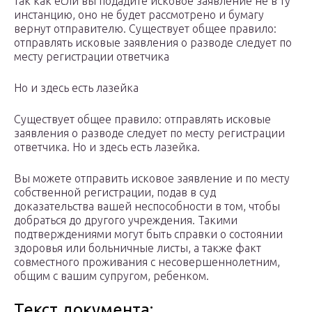
так как если вы подадите исковое заявление не в ту
инстанцию, оно не будет рассмотрено и бумагу
вернут отправителю. Существует общее правило:
отправлять исковые заявления о разводе следует по
месту регистрации ответчика
Но и здесь есть лазейка
Существует общее правило: отправлять исковые
заявления о разводе следует по месту регистрации
ответчика. Но и здесь есть лазейка.
Вы можете отправить исковое заявление и по месту
собственной регистрации, подав в суд
доказательства вашей неспособности в том, чтобы
добраться до другого учреждения. Такими
подтверждениями могут быть справки о состоянии
здоровья или больничные листы, а также факт
совместного проживания с несовершеннолетним,
общим с вашим супругом, ребенком.
Текст документа: