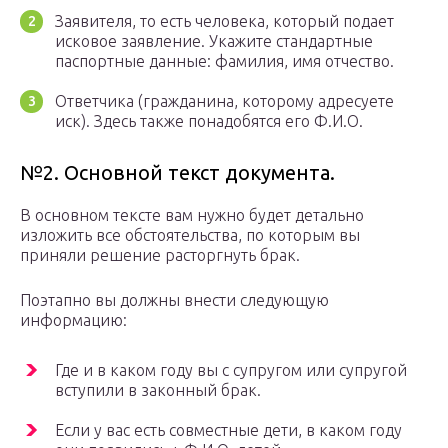
Заявителя, то есть человека, который подает
исковое заявление. Укажите стандартные
паспортные данные: фамилия, имя отчество.
Ответчика (гражданина, которому адресуете
иск). Здесь также понадобятся его Ф.И.О.
№2. Основной текст документа.
В основном тексте вам нужно будет детально
изложить все обстоятельства, по которым вы
приняли решение расторгнуть брак.
Поэтапно вы должны внести следующую
информацию:
Где и в каком году вы с супругом или супругой
вступили в законный брак.
Если у вас есть совместные дети, в каком году