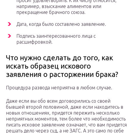
просит удовлетворить. К их числу относится,
например, взыскание алиментов или
прекращение брачного союза.
Дата, когда было составлено заявление.
Подпись заинтересованного лица с
расшифровкой.
Что нужно сделать до того, как
искать образец искового
заявления о расторжении брака?
Процедура развода неприятна в любом случае.
Даже если вы обо всем договорились со своей
бывшей второй половиной, даже если находитесь в
новых отношениях, придется пережить несколько
неприятных моментов, тем более что необходимость
писать исковое заявление означает, что вам придется
решать дело через суд, а не ЗАГС. А это само по себе