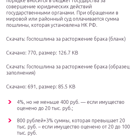
порядке вносится в бюджет государства за
совершение юридических действий
государственными органами. При обращении в
мировой или районный суд оплачивается сумма
пошлины, которая установлена НК РФ.
Скачать: Госпошлина за расторжение брака (бланк)
Скачано: 770, размер: 126.7 KB
Скачать: Госпошлина за расторжение брака (образец
заполнения)
Скачано: 691, размер: 85.5 KB
4%, но не меньше 400 руб. — если имущество
оценено до 20 тыс. руб.;
800 рублей+3% суммы, которая превышает 20
тыс. руб. – если имущество оценено от 20 до 100
тыс. руб.