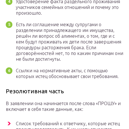
Удостоверение факта раздельного проживания
участников семейных отношений и почему это
произошло.
Есть ли соглашение между супругами о
разделении принадлежащего им имущества,
решён ли вопрос об алиментах, о том, где и с
кем будут проживать их дети после завершения
процедуры расторжения брака. Если
договорённостей нет, то по каким причинам они
не были достигнуты.
Ссылки на нормативные акты, с помощью
которых истец обосновывает свои требования.
Резолютивная часть
В заявлении она начинается после слова «ПРОШУ» и
включает в себя такие данные, как:
Список требований к ответчику, которые истец