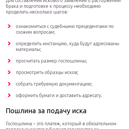
Для составления искового заявления о расторжении
брака и подготовке к процессу необходимо
проделать несколько шагов:
ознакомиться с судебными прецедентами по
схожим вопросам;
определить инстанцию, куда будут адресованы
материалы;
просчитать размер госпошлины;
просмотреть образцы исков;
собрать требуемую документацию;
оформить бумаги и доставить адресату.
Пошлина за подачу иска
Госпошлина – это платеж, который в обязательном