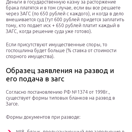
Деньги в государственную казну за расторжение
брака платятся и в том случае, если вы все решаете
через ЗАГС (по 650 рублей с каждого), и когда в дело
вмешивается суд (тут 600 рублей придется заплатить
тому, кто подает иск + 650 рублей платит каждый в
ЗАГС, когда решение суда уже готово).
Если присутствуют имущественные споры, то
госпошлина будет больше (% ставка от стоимости
спорного имущества).
Образец заявления на развод и
его подача в загс
Согласно постановлению РФ №1374 от 1998г.,
существует формы типовых бланков на развод в
Загсе.
Формы документов при разводе:
№8- бланк, предназначенный для заполнения в