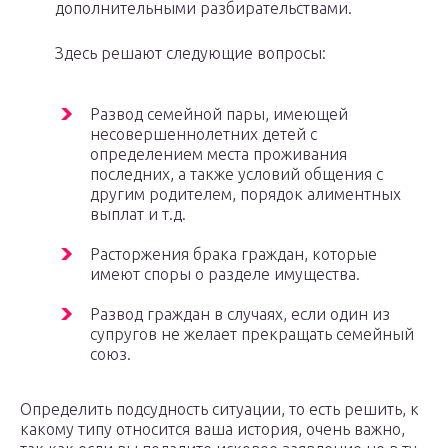
дополнительными разбирательствами.
Здесь решают следующие вопросы:
Развод семейной пары, имеющей
несовершеннолетних детей с
определением места проживания
последних, а также условий общения с
другим родителем, порядок алиментных
выплат и т.д.
Расторжения брака граждан, которые
имеют споры о разделе имущества.
Развод граждан в случаях, если один из
супругов не желает прекращать семейный
союз.
Определить подсудность ситуации, то есть решить, к
какому типу относится ваша история, очень важно,