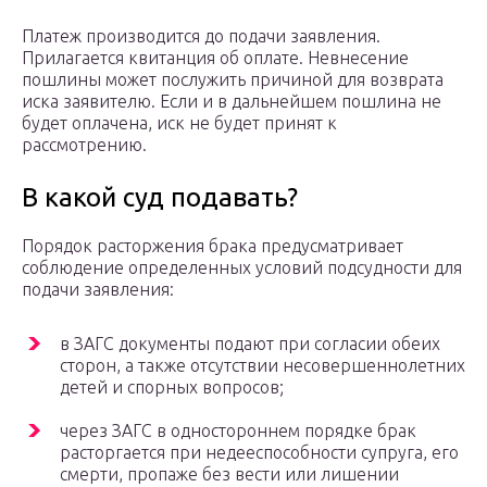
Платеж производится до подачи заявления.
Прилагается квитанция об оплате. Невнесение
пошлины может послужить причиной для возврата
иска заявителю. Если и в дальнейшем пошлина не
будет оплачена, иск не будет принят к
рассмотрению.
В какой суд подавать?
Порядок расторжения брака предусматривает
соблюдение определенных условий подсудности для
подачи заявления:
в ЗАГС документы подают при согласии обеих
сторон, а также отсутствии несовершеннолетних
детей и спорных вопросов;
через ЗАГС в одностороннем порядке брак
расторгается при недееспособности супруга, его
смерти, пропаже без вести или лишении