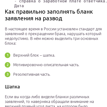
    - справка о заработной плате ответчика.
    Дата                                  
Как правильно заполнять бланк
заявления на развод
В настоящее время в России установлен стандарт для
заявлений о прекращении брака, нарушать который
недопустимо. В нём можно выделить три основных
блока:
Верхний блок – шапка.
Мотивировочно-описательная часть.
Резолютивная часть.
Шапка
Если вы когда-либо видели бланки различных
заявлений, то наверняка обращали внимание на
верхний правый угол листа, на котором было