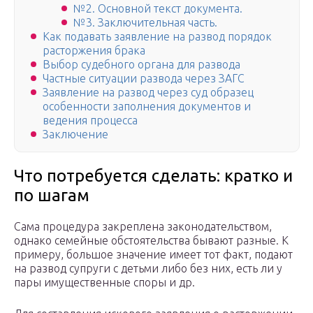
№2. Основной текст документа.
№3. Заключительная часть.
Как подавать заявление на развод порядок
расторжения брака
Выбор судебного органа для развода
Частные ситуации развода через ЗАГС
Заявление на развод через суд образец
особенности заполнения документов и
ведения процесса
Заключение
Что потребуется сделать: кратко и
по шагам
Сама процедура закреплена законодательством,
однако семейные обстоятельства бывают разные. К
примеру, большое значение имеет тот факт, подают
на развод супруги с детьми либо без них, есть ли у
пары имущественные споры и др.