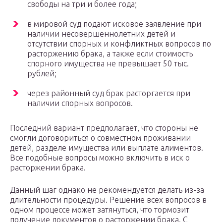
свободы на три и более года;
в мировой суд подают исковое заявление при
наличии несовершеннолетних детей и
отсутствии спорных и конфликтных вопросов по
расторжению брака, а также если стоимость
спорного имущества не превышает 50 тыс.
рублей;
через районный суд брак расторгается при
наличии спорных вопросов.
Последний вариант предполагает, что стороны не
смогли договориться о совместном проживании
детей, разделе имущества или выплате алиментов.
Все подобные вопросы можно включить в иск о
расторжении брака.
Данный шаг однако не рекомендуется делать из-за
длительности процедуры. Решение всех вопросов в
одном процессе может затянуться, что тормозит
получение документов о расторжении брака. С