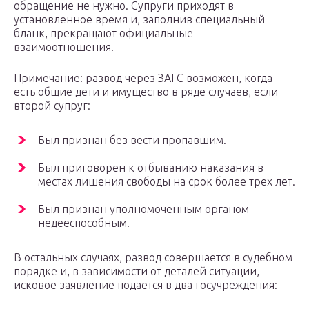
обращение не нужно. Супруги приходят в
установленное время и, заполнив специальный
бланк, прекращают официальные
взаимоотношения.
Примечание: развод через ЗАГС возможен, когда
есть общие дети и имущество в ряде случаев, если
второй супруг:
Был признан без вести пропавшим.
Был приговорен к отбыванию наказания в
местах лишения свободы на срок более трех лет.
Был признан уполномоченным органом
недееспособным.
В остальных случаях, развод совершается в судебном
порядке и, в зависимости от деталей ситуации,
исковое заявление подается в два госучреждения: