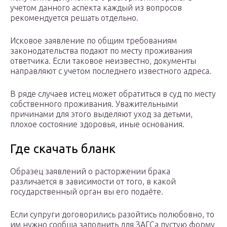
учетом данного аспекта каждый из вопросов
рекомендуется решать отдельно.
Исковое заявление по общим требованиям
законодательства подают по месту проживания
ответчика. Если таковое неизвестно, документы
направляют с учетом последнего известного адреса.
В ряде случаев истец может обратиться в суд по месту
собственного проживания. Уважительными
причинами для этого выделяют уход за детьми,
плохое состояние здоровья, иные основания.
Где скачать бланк
Образец заявлений о расторжении брака
различается в зависимости от того, в какой
государственный орган вы его подаёте.
Если супруги договорились разойтись полюбовно, то
им нужно сообща заполнить для ЗАГСа пустую форму