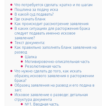
Что потребуется сделать: кратко и по шагам
Пошлина за подачу иска
В какой суд подавать?
Где скачать бланк
Как происходит рассмотрение заявления
В каких ситуациях для расторжения брака
следует подавать именно исковое
заявление?
Текст документа:
Как правильно заполнять бланк заявления на
развод
Шапка
Мотивировочно-описательная часть
Резолютивная часть
Что нужно сделать до того, как искать
образец искового заявления о расторжении
брака?
Образец заявления на развод и его подача в
загс
Исковое заявление о разводе: детальная
структура документа
№1. Вводная часть.