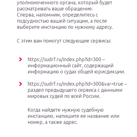
уполномоченного органа, который будет
рассматривать ваше обращение.
Сперва, напомним, определитесь с
подсудностью вашей ситуации, а после
выберите инстанцию по нужному адресу.
С этим вам помогут следующие сервисы:
https://sudrf.ru/index.php?id=300 –
информационный сайт, содержащий
информацию о судах общей юрисдикции.
https://sudrf.ru/index.php?id=300&var=true –
раздел предыдущего сервиса с данными
мировых судей по всей России.
Когда найдете нужную судебную
инстанцию, напишите ее название или
номер, а также адрес.