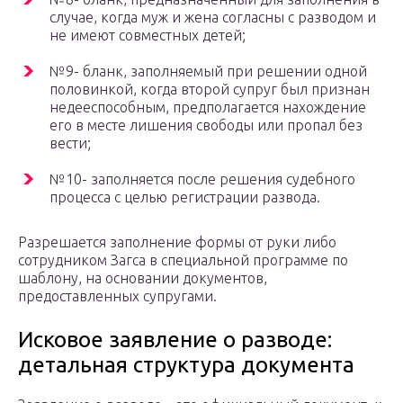
случае, когда муж и жена согласны с разводом и
не имеют совместных детей;
№9- бланк, заполняемый при решении одной
половинкой, когда второй супруг был признан
недееспособным, предполагается нахождение
его в месте лишения свободы или пропал без
вести;
№10- заполняется после решения судебного
процесса с целью регистрации развода.
Разрешается заполнение формы от руки либо
сотрудником Загса в специальной программе по
шаблону, на основании документов,
предоставленных супругами.
Исковое заявление о разводе:
детальная структура документа