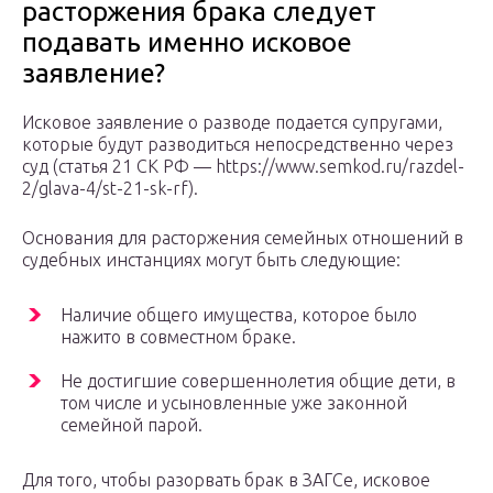
расторжения брака следует
подавать именно исковое
заявление?
Исковое заявление о разводе подается супругами,
которые будут разводиться непосредственно через
суд (статья 21 СК РФ — https://www.semkod.ru/razdel-
2/glava-4/st-21-sk-rf).
Основания для расторжения семейных отношений в
судебных инстанциях могут быть следующие:
Наличие общего имущества, которое было
нажито в совместном браке.
Не достигшие совершеннолетия общие дети, в
том числе и усыновленные уже законной
семейной парой.
Для того, чтобы разорвать брак в ЗАГСе, исковое