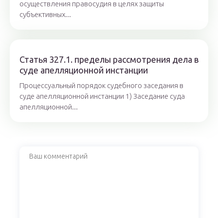
осуществления правосудия в целях защиты
субъективных...
Статья 327.1. пределы рассмотрения дела в
суде апелляционной инстанции
Процессуальный порядок судебного заседания в
суде апелляционной инстанции 1) Заседание суда
апелляционной...