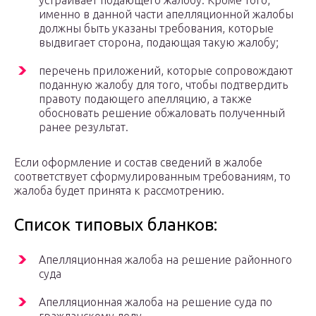
устраивает подающего жалобу. Кроме того,
именно в данной части апелляционной жалобы
должны быть указаны требования, которые
выдвигает сторона, подающая такую жалобу;
перечень приложений, которые сопровождают
поданную жалобу для того, чтобы подтвердить
правоту подающего апелляцию, а также
обосновать решение обжаловать полученный
ранее результат.
Если оформление и состав сведений в жалобе
соответствует сформулированным требованиям, то
жалоба будет принята к рассмотрению.
Список типовых бланков:
Апелляционная жалоба на решение районного
суда
Апелляционная жалоба на решение суда по