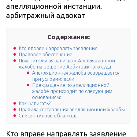
апелляционной инстанции.
арбитражный адвокат
Содержание:
Кто вправе направлять заявление
Правовое обеспечение
Пояснительная записка к Апелляционной
жалобе на решение Арбитражного суда
Апелляционная жалоба возвращается
при условии: если
Прекращение по апелляционной
жалобе происходит по следующим
основаниям:
Как написать?
Правила составления апелляционной жалобы
Список типовых бланков:
Кто вправе направлять заявление