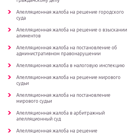
гражданскому делу
Апелляционная жалоба на решение городского
суда
Апелляционная жалоба на решение о взыскании
алиментов
Апелляционная жалоба на постановление об
административном правонарушении
Апелляционная жалоба в налоговую инспекцию
Апелляционная жалоба на решение мирового
судьи
Апелляционная жалоба на постановление
мирового судьи
Апелляционная жалоба в арбитражный
апелляционный суд
Апелляционная жалоба на решение