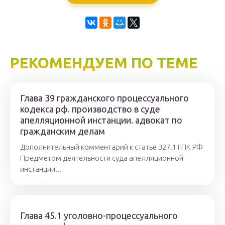
РЕКОМЕНДУЕМ ПО ТЕМЕ
Глава 39 гражданского процессуального
кодекса рф. производство в суде
апелляционной инстанции. адвокат по
гражданским делам
Дополнительный комментарий к статье 327.1 ГПК РФ
Предметом деятельности суда апелляционной
инстанции...
Глава 45.1 уголовно-процессуального