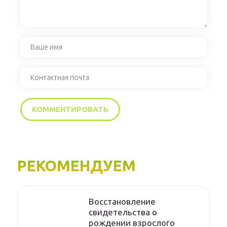
РЕКОМЕНДУЕМ
Восстановление
свидетельства о
рождении взрослого