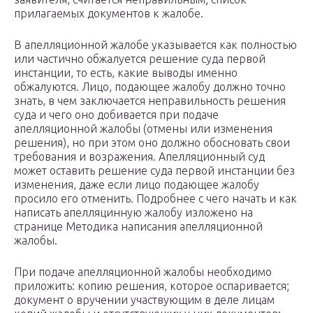
прилагаемых документов к жалобе.
В апелляционной жалобе указывается как полностью
или частично обжалуется решение суда первой
инстанции, то есть, какие выводы именно
обжалуются. Лицо, подающее жалобу должно точно
знать, в чем заключается неправильность решения
суда и чего оно добивается при подаче
апелляционной жалобы (отмены или изменения
решения), но при этом оно должно обосновать свои
требования и возражения. Апелляционный суд
может оставить решение суда первой инстанции без
изменения, даже если лицо подающее жалобу
просило его отменить. Подробнее с чего начать и как
написать апелляцинную жалобу изложено на
странице Методика написания апелляционной
жалобы.
При подаче апелляционной жалобы необходимо
приложить: копию решения, которое оспаривается;
документ о вручении участвующим в деле лицам