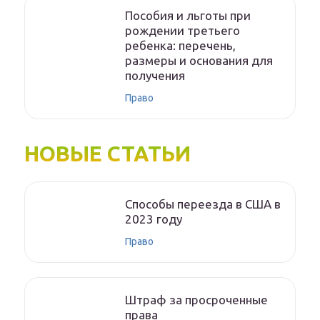
Пособия и льготы при
рождении третьего
ребенка: перечень,
размеры и основания для
получения
Право
НОВЫЕ СТАТЬИ
Способы переезда в США в
2023 году
Право
Штраф за просроченные
права