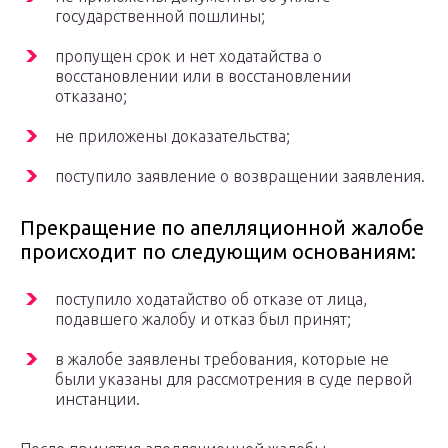
государственной пошлины;
пропущен срок и нет ходатайства о
восстановлении или в восстановлении
отказано;
не приложены доказательства;
поступило заявление о возвращении заявления.
Прекращение по апелляционной жалобе
происходит по следующим основаниям:
поступило ходатайство об отказе от лица,
подавшего жалобу и отказ был принят;
в жалобе заявлены требования, которые не
были указаны для рассмотрения в суде первой
инстанции.