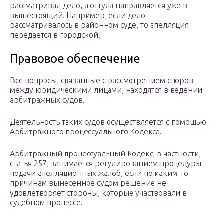
рассматривал дело, а оттуда направляется уже в
вышестоящий. Например, если дело
рассматривалось в районном суде, то апелляция
передается в городской.
Правовое обеспечение
Все вопросы, связанные с рассмотрением споров
между юридическими лицами, находятся в ведении
арбитражных судов.
Деятельность таких судов осуществляется с помощью
Арбитражного процессуального Кодекса.
Арбитражный процессуальный Кодекс, в частности,
статья 257, занимается регулированием процедуры
подачи апелляционных жалоб, если по каким-то
причинам вынесенное судом решение не
удовлетворяет стороны, которые участвовали в
судебном процессе.