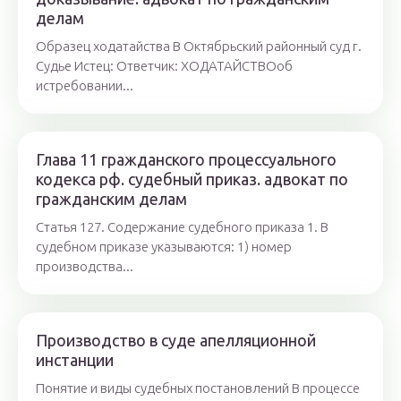
делам
Образец ходатайства В Октябрьский районный суд г.
Судье Истец: Ответчик: ХОДАТАЙСТВОоб
истребовании...
Глава 11 гражданского процессуального
кодекса рф. судебный приказ. адвокат по
гражданским делам
Статья 127. Содержание судебного приказа 1. В
судебном приказе указываются: 1) номер
производства...
Производство в суде апелляционной
инстанции
Понятие и виды судебных постановлений В процессе