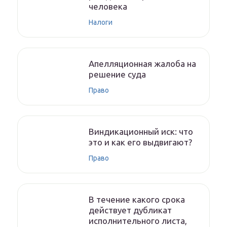
человека
Налоги
Апелляционная жалоба на
решение суда
Право
Виндикационный иск: что
это и как его выдвигают?
Право
В течение какого срока
действует дубликат
исполнительного листа,