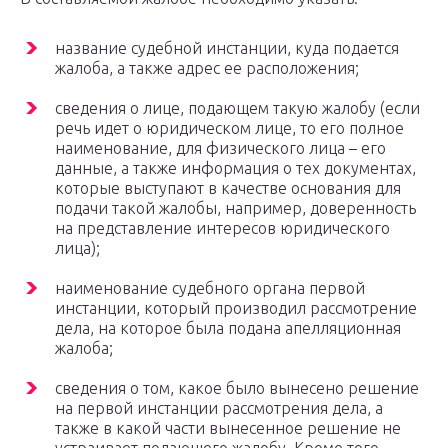
название судебной инстанции, куда подается
жалоба, а также адрес ее расположения;
сведения о лице, подающем такую жалобу (если
речь идет о юридическом лице, то его полное
наименование, для физического лица – его
данные, а также информация о тех документах,
которые выступают в качестве основания для
подачи такой жалобы, например, доверенность
на представление интересов юридического
лица);
наименование судебного органа первой
инстанции, который производил рассмотрение
дела, на которое была подана апелляционная
жалоба;
сведения о том, какое было вынесено решение
на первой инстанции рассмотрения дела, а
также в какой части вынесенное решение не