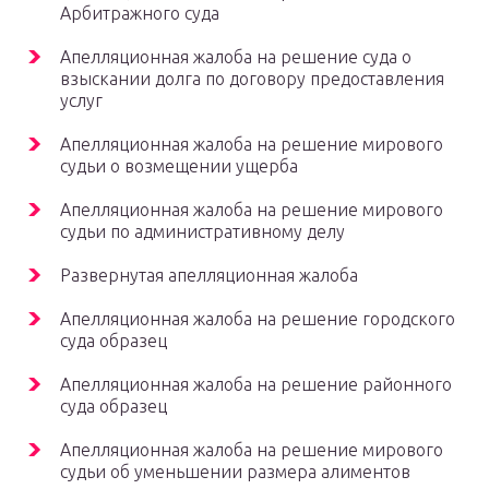
Арбитражного суда
Апелляционная жалоба на решение суда о
взыскании долга по договору предоставления
услуг
Апелляционная жалоба на решение мирового
судьи о возмещении ущерба
Апелляционная жалоба на решение мирового
судьи по административному делу
Развернутая апелляционная жалоба
Апелляционная жалоба на решение городского
суда образец
Апелляционная жалоба на решение районного
суда образец
Апелляционная жалоба на решение мирового
судьи об уменьшении размера алиментов