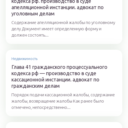
кодекса рф. производство в суде
апелляционной инстанции. адвокат по
уголовным делам
Содержание апелляционной жалобы по уголовному
делу Документ имеет определенную форму и
должен состоять...
Недвижимость
Глава 41 гражданского процессуального
кодекса рф — производство в суде
кассационной инстанции. адвокат по
гражданским делам
Порядок подачи кассационной жалобы, содержание
жалобы, возвращение жалобы Как ранее было
отмечено, непосредственно...