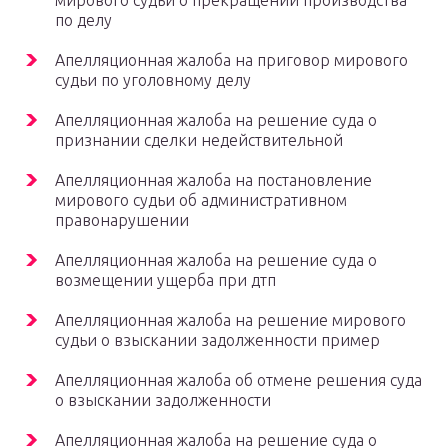
мирового судьи о прекращении производства
по делу
Апелляционная жалоба на приговор мирового
судьи по уголовному делу
Апелляционная жалоба на решение суда о
признании сделки недействительной
Апелляционная жалоба на постановление
мирового судьи об административном
правонарушении
Апелляционная жалоба на решение суда о
возмещении ущерба при дтп
Апелляционная жалоба на решение мирового
судьи о взыскании задолженности пример
Апелляционная жалоба об отмене решения суда
о взыскании задолженности
Апелляционная жалоба на решение суда о