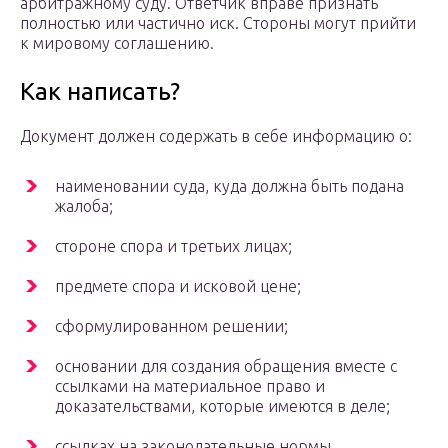
арбитражному суду. Ответчик вправе признать
полностью или частично иск. Стороны могут прийти
к мировому соглашению.
Как написать?
Документ должен содержать в себе информацию о:
наименовании суда, куда должна быть подана
жалоба;
стороне спора и третьих лицах;
предмете спора и исковой цене;
сформулированном решении;
основании для создания обращения вместе с
ссылками на материальное право и
доказательствами, которые имеются в деле;
ссылках на законодательные нормы