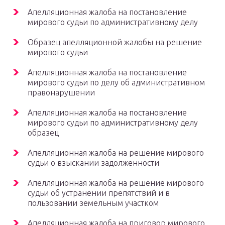
Апелляционная жалоба на постановление
мирового судьи по административному делу
Образец апелляционной жалобы на решение
мирового судьи
Апелляционная жалоба на постановление
мирового судьи по делу об административном
правонарушении
Апелляционная жалоба на постановление
мирового судьи по административному делу
образец
Апелляционная жалоба на решение мирового
судьи о взыскании задолженности
Апелляционная жалоба на решение мирового
судьи об устранении препятствий и в
пользовании земельным участком
Апелляционная жалоба на приговор мирового