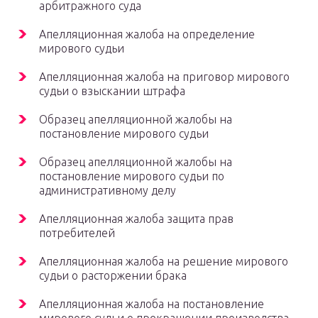
арбитражного суда
Апелляционная жалоба на определение
мирового судьи
Апелляционная жалоба на приговор мирового
судьи о взыскании штрафа
Образец апелляционной жалобы на
постановление мирового судьи
Образец апелляционной жалобы на
постановление мирового судьи по
административному делу
Апелляционная жалоба защита прав
потребителей
Апелляционная жалоба на решение мирового
судьи о расторжении брака
Апелляционная жалоба на постановление