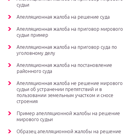
судьи
Апелляционная жалоба на решение суда
Апелляционная жалоба на приговор мирового
судьи пример
Апелляционная жалоба на приговор суда по
уголовному делу
Апелляционная жалоба на постановление
районного суда
Апелляционная жалоба не решение мирового
судьи об устранении препятствий и в
пользовании земельным участком и сносе
строения
Пример апелляционной жалобы на решение
мирового судьи
Образец апелляционной жалобы на решение