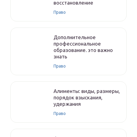
восстановление
Право
Дополнительное
профессиональное
образование. это важно
знать
Право
Алименты: виды, размеры,
порядок взыскания,
удержания
Право