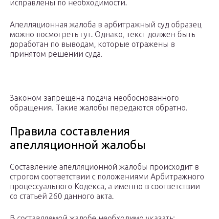
исправлены по необходимости.
Апелляционная жалоба в арбитражный суд образец
можно посмотреть тут. Однако, текст должен быть
доработан по выводам, которые отражены в
принятом решении суда.
Законом запрещена подача необоснованного
обращения. Такие жалобы передаются обратно.
Правила составления
апелляционной жалобы
Составление апелляционной жалобы происходит в
строгом соответствии с положениями Арбитражного
процессуального Кодекса, а именно в соответствии
со статьей 260 данного акта.
В составляемой жалобе необходимо указать: