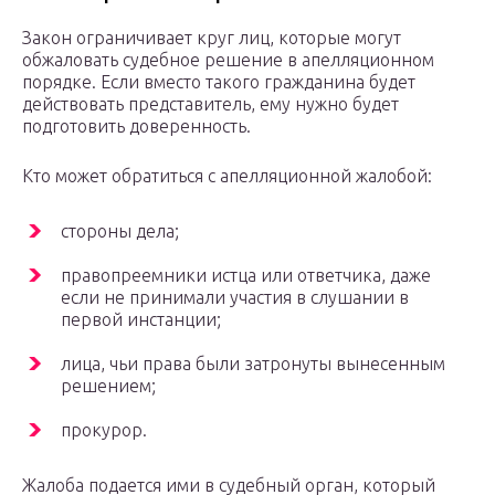
Закон ограничивает круг лиц, которые могут
обжаловать судебное решение в апелляционном
порядке. Если вместо такого гражданина будет
действовать представитель, ему нужно будет
подготовить доверенность.
Кто может обратиться с апелляционной жалобой:
стороны дела;
правопреемники истца или ответчика, даже
если не принимали участия в слушании в
первой инстанции;
лица, чьи права были затронуты вынесенным
решением;
прокурор.
Жалоба подается ими в судебный орган, который