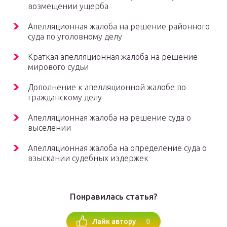
возмещении ущерба
Апелляционная жалоба на решение районного
суда по уголовному делу
Краткая апелляционная жалоба на решение
мирового судьи
Дополнение к апелляционной жалобе по
гражданскому делу
Апелляционная жалоба на решение суда о
выселении
Апелляционная жалоба на определение суда о
взыскании судебных издержек
Понравилась статья?
0
Лайк автору