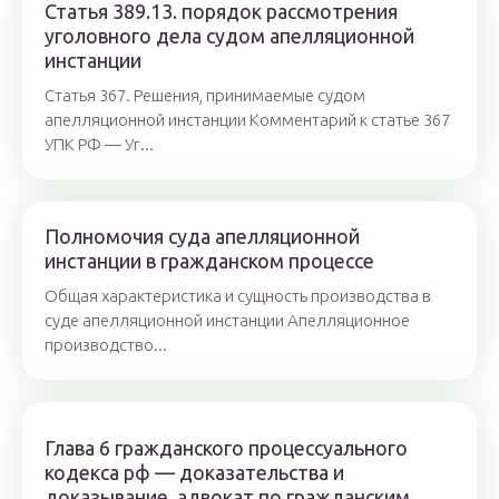
Статья 389.13. порядок рассмотрения
уголовного дела судом апелляционной
инстанции
Статья 367. Решения, принимаемые судом
апелляционной инстанции Комментарий к статье 367
УПК РФ — Уг...
Полномочия суда апелляционной
инстанции в гражданском процессе
Общая характеристика и сущность производства в
суде апелляционной инстанции Апелляционное
производство...
Глава 6 гражданского процессуального
кодекса рф — доказательства и
доказывание. адвокат по гражданским