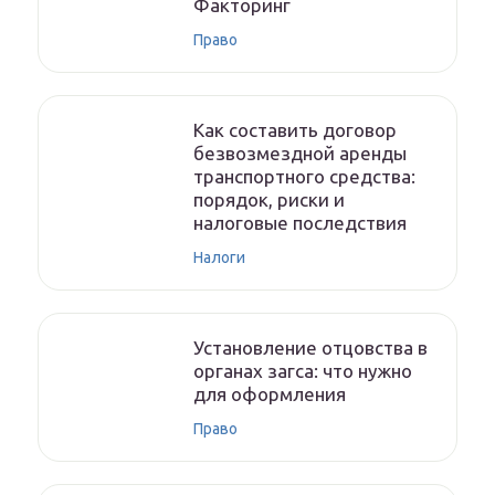
Факторинг
Право
Как составить договор
безвозмездной аренды
транспортного средства:
порядок, риски и
налоговые последствия
Налоги
Установление отцовства в
органах загса: что нужно
для оформления
Право