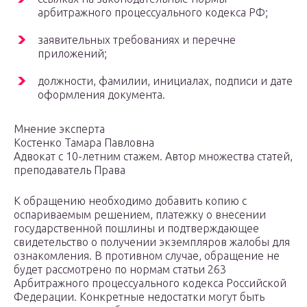
арбитражного процессуального кодекса РФ;
заявительных требованиях и перечне
приложений;
должности, фамилии, инициалах, подписи и дате
оформления документа.
Мнение эксперта
Костенко Тамара Павловна
Адвокат с 10-летним стажем. Автор множества статей,
преподаватель Права
К обращению необходимо добавить копию с
оспариваемым решением, платежку о внесении
государственной пошлины и подтверждающее
свидетельство о получении экземпляров жалобы для
ознакомления. В противном случае, обращение не
будет рассмотрено по нормам статьи 263
Арбитражного процессуального кодекса Российской
Федерации. Конкретные недостатки могут быть